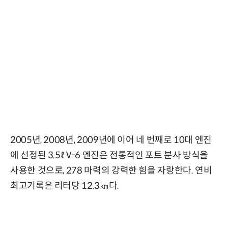
2005년, 2008년, 2009년에 이어 네 번째로 10대 엔진
에 선정된 3.5ℓ V-6 엔진은 전통적인 포트 분사 방식을
사용한 것으로, 278 마력의 강력한 힘을 자랑한다. 연비
최고기록은 리터당 12.3㎞다.