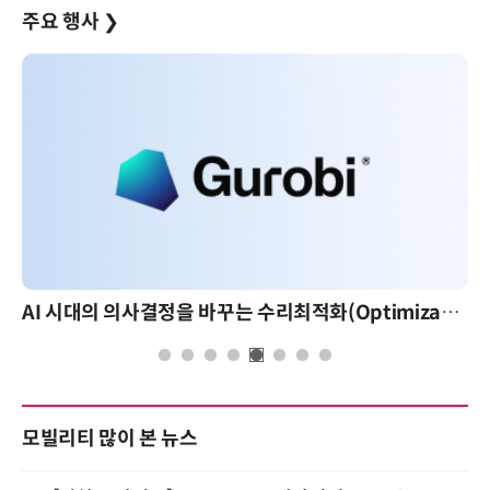
주요 행사
❯
AI 시대의 의사결정을 바꾸는 수리최적화(Optimization): 실제 산업 적용 사례와 활용 전략
모빌리티 많이 본 뉴스