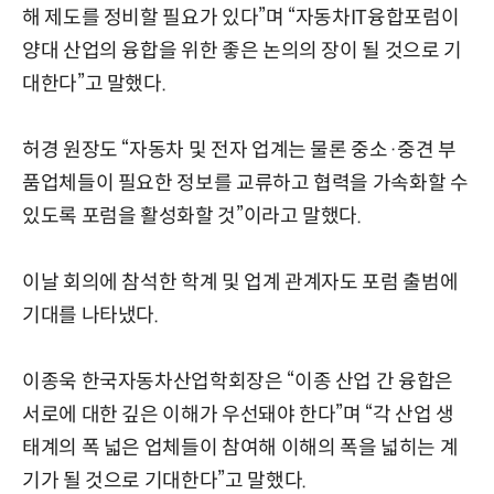
해 제도를 정비할 필요가 있다”며 “자동차IT융합포럼이
양대 산업의 융합을 위한 좋은 논의의 장이 될 것으로 기
대한다”고 말했다.
허경 원장도 “자동차 및 전자 업계는 물론 중소·중견 부
품업체들이 필요한 정보를 교류하고 협력을 가속화할 수
있도록 포럼을 활성화할 것”이라고 말했다.
이날 회의에 참석한 학계 및 업계 관계자도 포럼 출범에
기대를 나타냈다.
이종욱 한국자동차산업학회장은 “이종 산업 간 융합은
서로에 대한 깊은 이해가 우선돼야 한다”며 “각 산업 생
태계의 폭 넓은 업체들이 참여해 이해의 폭을 넓히는 계
기가 될 것으로 기대한다”고 말했다.