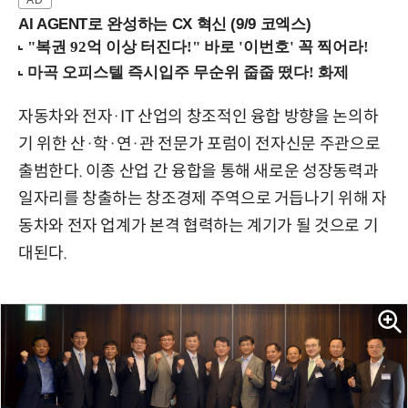
AI AGENT로 완성하는 CX 혁신 (9/9 코엑스)
자동차와 전자·IT 산업의 창조적인 융합 방향을 논의하
기 위한 산·학·연·관 전문가 포럼이 전자신문 주관으로
출범한다. 이종 산업 간 융합을 통해 새로운 성장동력과
일자리를 창출하는 창조경제 주역으로 거듭나기 위해 자
동차와 전자 업계가 본격 협력하는 계기가 될 것으로 기
대된다.