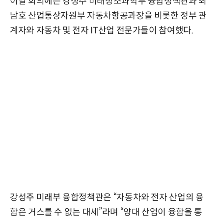
이날 회의에는 강성주 미래창조과학부 융합정책관과 최
남호 산업통상자원부 자동차항공과장을 비롯한 정부 관
계자와 자동차 및 전자 IT산업 전문가들이 참여했다.
강성주 미래부 융합정책관은 “자동차와 전자 산업의 융
합은 거스를 수 없는 대세”라며 “양대 산업이 융합을 통