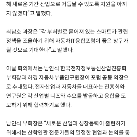
해 새로운 기간 산업으로 거듭날 수 있도록 지원을 아끼
지 않겠다”고 말했다.
최남호 과장은 “각 부처별로 흩어져 있는 스마트카 관련
정책을 조율하기 위해 자동차IT융합포럼이 좋은 창구가
될 것으로 기대한다”고 말했다.
이날 회의에서는 남인석 한국전자정보통신산업진흥회
부회장과 허경 자동차부품연구원장이 포럼 공동 의장으
로 추대됐다. 전자산업과 자동차를 대표하는 진흥회와
연구원은 각 산업별 니즈와 수요를 발굴하고 융합을 도
모하기 위해 협력하기로 했다.
남인석 부회장은 “새로운 산업과 성장동력이 출현하기
위해서는 산학연관 전문가들의 밀접한 협업과 논의를 통