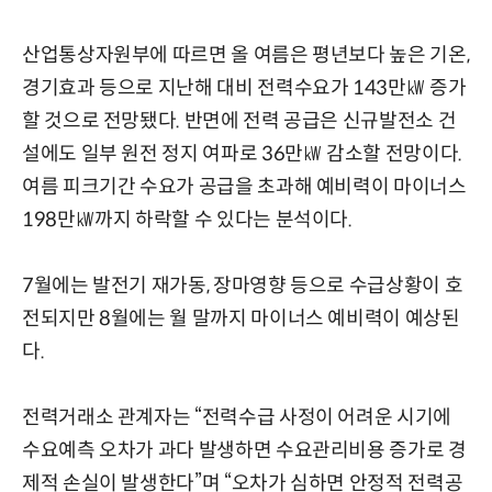
산업통상자원부에 따르면 올 여름은 평년보다 높은 기온,
경기효과 등으로 지난해 대비 전력수요가 143만㎾ 증가
할 것으로 전망됐다. 반면에 전력 공급은 신규발전소 건
설에도 일부 원전 정지 여파로 36만㎾ 감소할 전망이다.
여름 피크기간 수요가 공급을 초과해 예비력이 마이너스
198만㎾까지 하락할 수 있다는 분석이다.
7월에는 발전기 재가동, 장마영향 등으로 수급상황이 호
전되지만 8월에는 월 말까지 마이너스 예비력이 예상된
다.
전력거래소 관계자는 “전력수급 사정이 어려운 시기에
수요예측 오차가 과다 발생하면 수요관리비용 증가로 경
제적 손실이 발생한다”며 “오차가 심하면 안정적 전력공