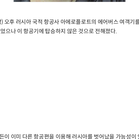
각) 오후 러시아 국적 항공사 아에로플로트의 에어버스 여객기
었으나 이 항공기에 탑승하지 않은 것으로 전해졌다.
든이 이미 다른 항공편을 이용해 러시아를 벗어났을 가능성이 