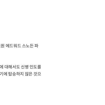
요원 에드워드 스노든 파
에 대해서도 신병 인도를
기에 탑승하지 않은 것으