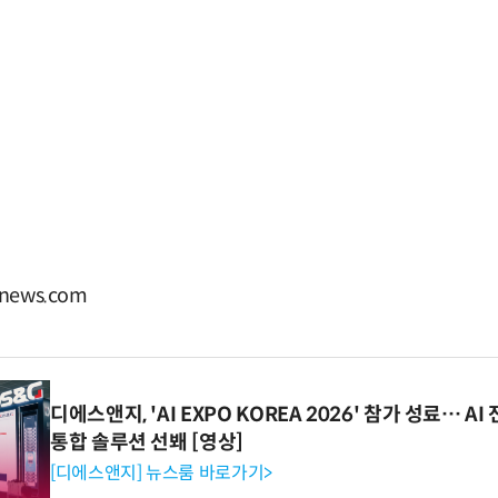
news.com
디에스앤지, 'AI EXPO KOREA 2026' 참가 성료… 
통합 솔루션 선봬 [영상]
[디에스앤지] 뉴스룸 바로가기>