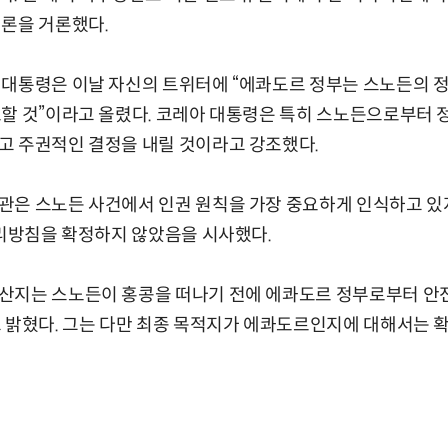
임론을 거론했다.
 대통령은 이날 자신의 트위터에 “에콰도르 정부는 스노든의 정
토할 것”이라고 올렸다. 코레아 대통령은 특히 스노든으로부터 
고 주권적인 결정을 내릴 것이라고 강조했다.
관은 스노든 사건에서 인권 원칙을 가장 중요하게 인식하고 있
처리방침을 확정하지 않았음을 시사했다.
산지는 스노든이 홍콩을 떠나기 전에 에콰도르 정부로부터 안
 밝혔다. 그는 다만 최종 목적지가 에콰도르인지에 대해서는 