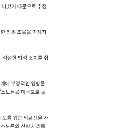
에 나섰기 때문으로 추정
련한 최종 조율을 마치지
 적절한 법적 조치를 취
관계에 부정적인 영향을
 “스노든을 미국으로 돌
확보를 위한 외교전을 가
 스노든의 신병 처리를