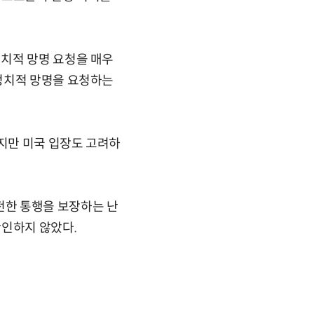
치적 망명 요청을 매우
정치적 망명을 요청하는
지만 미국 입장도 고려하
전한 통행을 보장하는 난
확인하지 않았다.