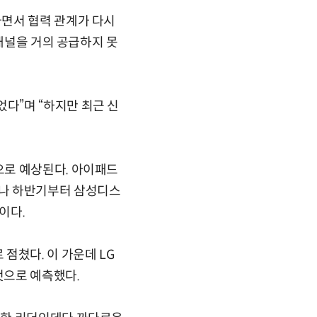
나면서 협력 관계가 다시
 패널을 거의 공급하지 못
다”며 “하지만 최근 신
으로 예상된다. 아이패드
러나 하반기부터 삼성디스
이다.
점쳤다. 이 가운데 LG
것으로 예측했다.