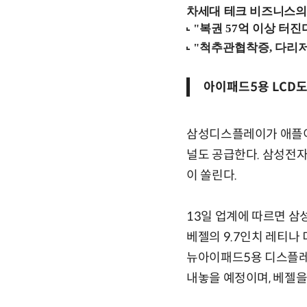
차세대 테크 비즈니스의 
아이패드5용 LCD
삼성디스플레이가 애플이 
널도 공급한다. 삼성전
이 쏠린다.
13일 업계에 따르면 삼
베젤의 9.7인치 레티나
뉴아이패드5용 디스플레
내놓을 예정이며, 베젤을