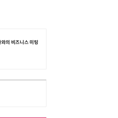
파마와의 비즈니스 미팅