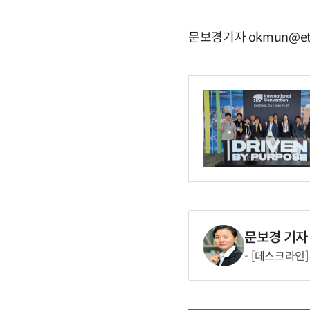
문보경기자 okmun@et
문보경 기자
[데스크라인]