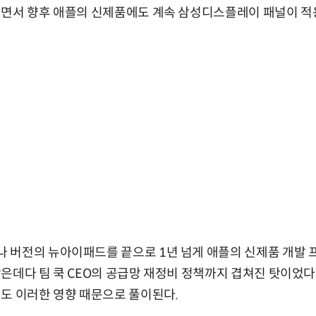
되면서 향후 애플의 신제품에도 계속 삼성디스플레이 패널이 적
 버전의 뉴아이패드를 끝으로 1년 넘게 애플의 신제품 개발 
은데다 팀 쿡 CEO의 공급망 재정비 정책까지 겹쳐진 탓이었다.
도 이러한 영향 때문으로 풀이된다.