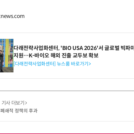
news.com
다래전략사업화센터, 'BIO USA 2026'서 글로벌 빅
지원…K-바이오 해외 진출 교두보 확보
[다래전략사업화센터] 뉴스룸 바로가기>
기사 더보기
 폐쇄적 정책의 후과