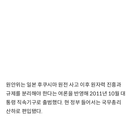
원안위는 일본 후쿠시마 원전 사고 이후 원자력 진흥과
규제를 분리해야 한다는 여론을 반영해 2011년 10월 대
통령 직속기구로 출범했다. 현 정부 들어서는 국무총리
산하로 편입됐다.