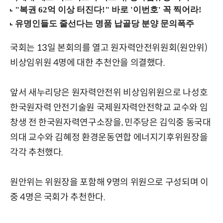
국회는 13일 본회의를 열고 원자력안전위원회(원안위)
비상임위원 4명에 대한 추천안을 의결했다.
앞서 새누리당은 원자력안전위 비상임위원으로 나성호
한국원자력 안전기술원 국제원자력안전학교 교수와 임
창생 전 한국원자력연구소장을, 민주당은 김익중 동국대
의대 교수와 김혜정 환경운동연합 에너지기후위원장을
각각 추천했다.
원안위는 위원장을 포함해 9명의 위원으로 구성되며 이
중 4명은 국회가 추천한다.