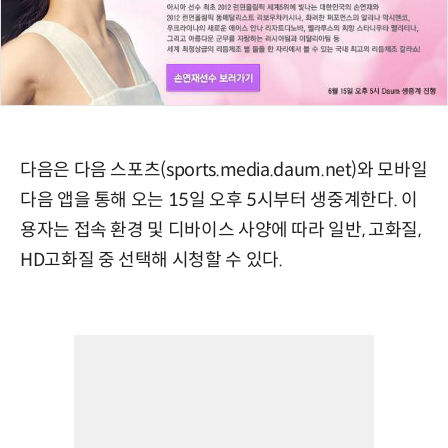
다음은 다음 스포츠(sports.media.daum.net)와 모바일
다음 앱을 통해 오는 15일 오후 5시부터 생중계한다. 이
용자는 접속 환경 및 디바이스 사양에 따라 일반, 고화질,
HD고화질 중 선택해 시청할 수 있다.