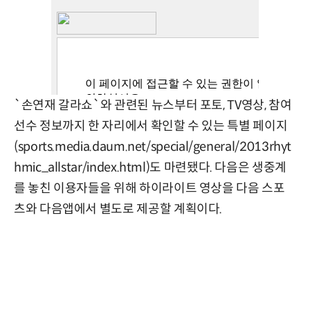
`손연재 갈라쇼`와 관련된 뉴스부터 포토, TV영상, 참여
선수 정보까지 한 자리에서 확인할 수 있는 특별 페이지
(sports.media.daum.net/special/general/2013rhyt
hmic_allstar/index.html)도 마련됐다. 다음은 생중계
를 놓친 이용자들을 위해 하이라이트 영상을 다음 스포
츠와 다음앱에서 별도로 제공할 계획이다.