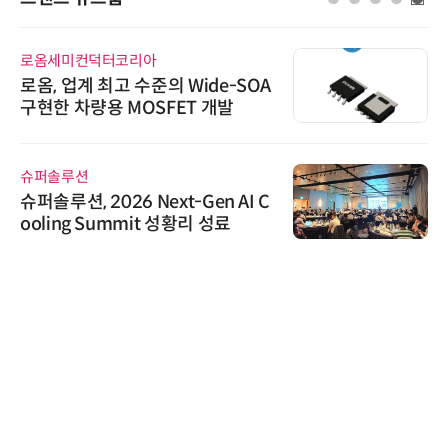
로옴세미컨덕터코리아
로옴, 업계 최고 수준의 Wide-SOA
구현한 차량용 MOSFET 개발
슈퍼솔루션
슈퍼솔루션, 2026 Next-Gen AI C
ooling Summit 성황리 성료