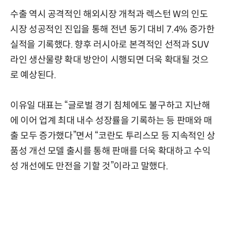
수출 역시 공격적인 해외시장 개척과 렉스턴 W의 인도
시장 성공적인 진입을 통해 전년 동기 대비 7.4% 증가한
실적을 기록했다. 향후 러시아로 본격적인 선적과 SUV
라인 생산물량 확대 방안이 시행되면 더욱 확대될 것으
로 예상된다.
이유일 대표는 “글로벌 경기 침체에도 불구하고 지난해
에 이어 업계 최대 내수 성장률을 기록하는 등 판매와 매
출 모두 증가했다”면서 “코란도 투리스모 등 지속적인 상
품성 개선 모델 출시를 통해 판매를 더욱 확대하고 수익
성 개선에도 만전을 기할 것”이라고 말했다.