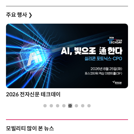
주요 행사
❯
2026 전자신문 테크데이
모빌리티 많이 본 뉴스