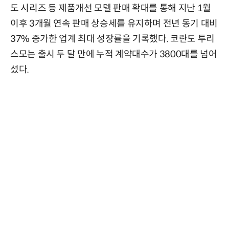
도 시리즈 등 제품개선 모델 판매 확대를 통해 지난 1월
이후 3개월 연속 판매 상승세를 유지하며 전년 동기 대비
37% 증가한 업계 최대 성장률을 기록했다. 코란도 투리
스모는 출시 두 달 만에 누적 계약대수가 3800대를 넘어
섰다.