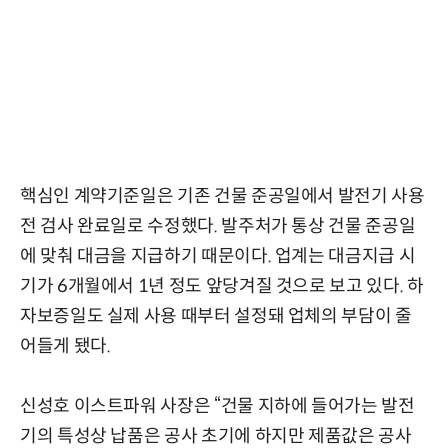
핵심인 계약기준일은 기존 건물 준공일에서 발전기 사용
전 검사 완료일로 수정했다. 발주처가 통상 건물 준공일
에 맞춰 대금을 지급하기 때문이다. 업계는 대금지급 시
기가 6개월에서 1년 정도 앞당겨질 것으로 보고 있다. 하
자보증일도 실제 사용 때부터 설정돼 업체의 부담이 줄
어들게 됐다.
신성호 이스트파워 사장은 “건물 지하에 들어가는 발전
기의 특성상 납품은 공사 초기에 하지만 제품값은 공사