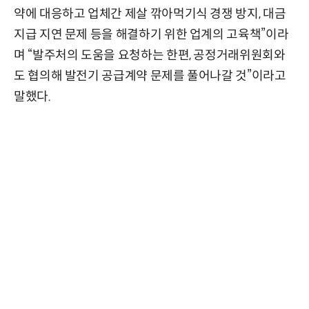
약에 대응하고 업체간 제살 깎아먹기식 경쟁 방지, 대금
지급 지연 문제 등을 해결하기 위한 업계의 고육책”이라
며 “발주처의 도움을 요청하는 한편, 공정거래위원회와
도 협의해 발전기 공급계약 문제를 풀어나갈 것”이라고
말했다.