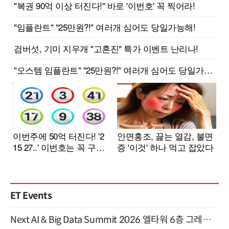
ET Events
Next AI & Big Data Summit 2026 엘타워 6층 그레이스홀 개최 (9/18)