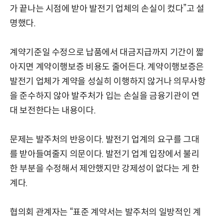
가 끝나는 시점에 받아 발전기 업체의 손실이 컸다”고 설
명했다.
계약기준일 수정으로 납품에서 대금지급까지 기간이 짧
아지면 계약이행보증 비용도 줄어든다. 계약이행보증은
발전기 업체가 계약을 성실히 이행하지 않거나 의무사항
을 준수하지 않아 발주처가 입는 손실을 금융기관이 연
대 보전한다는 내용이다.
문제는 발주처의 반응이다. 발전기 업계의 요구를 그대
를 받아들여줄지 의문이다. 발전기 업계 입장에서 불리
한 부분을 수정해서 제안했지만 강제성이 없다는 게 한
계다.
협의회 관계자는 “표준 계약서는 발주처의 일방적인 계