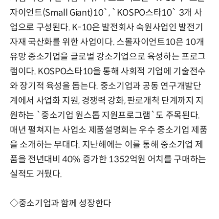
자이언트(Small Giant)10`, `KOSPO스타10` 3개 사
업으로 구성된다. K-10은 발전회사 숙원사업인 발전기
자재 국산화를 위한 사업이다. 스몰자이언트10은 10개
유망 중소기업을 글로벌 강소기업으로 육성하는 프로그
램이다. KOSPO스타10을 통해 사회적 기업에 기술전수
와 장기적 육성을 돕는다. 중소기업과 공동 연구개발단
계에서 사업화 지원, 경쟁력 강화, 판로개척 단계까지 지
원하는 `중소기업 원스톱 지원프로그램`도 주목된다.
매년 펼쳐지는 사업소 제품설명회는 우수 중소기업 제품
을 소개하는 무대다. 지난해에는 이를 통해 중소기업 제
품을 전년대비 40% 증가한 1352억원 어치를 구매하는
실적도 거뒀다.
◇중소기업과 함께 성장한다