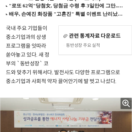
국내 주요 기업들이
관련 통계자료 다운로드
중소기업과의 상생
동반성장 주요 실적
프로그램을 잇따라
쏟아놓고 있다. 새 정
부의 `동반성장` 코
드와 맞추기 위해서다. 발전사도 다양한 프로그램으로
중소기업과 사회적 약자 끌어안기에 발 벗고 나섰다.