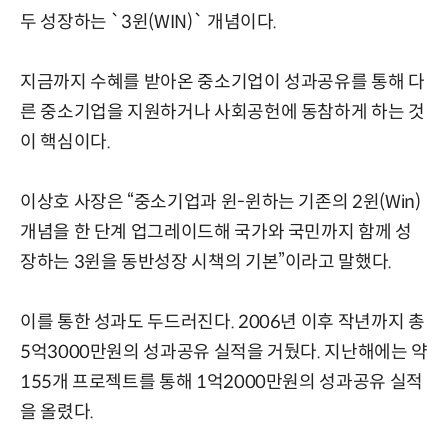
두 성장하는 `3윈(WIN)` 개념이다.
지금까지 수혜를 받아온 중소기업이 성과공유를 통해 다
른 중소기업을 지원하거나 사회공헌에 동참하게 하는 것
이 핵심이다.
이상호 사장은 “중소기업과 윈-윈하는 기존의 2윈(Win)
개념을 한 단계 업그레이드해 국가와 국민까지 함께 성
장하는 3윈을 동반성장 시책의 기본”이라고 말했다.
이를 통한 성과도 두드러진다. 2006년 이후 작년까지 총
5억3000만원의 성과공유 실적을 거뒀다. 지난해에는 약
155개 프로젝트를 통해 1억2000만원의 성과공유 실적
을 올렸다.