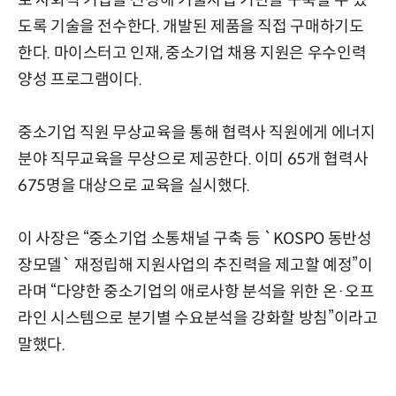
로 사회적 기업을 선정해 기술자립 기반을 구축할 수 있
도록 기술을 전수한다. 개발된 제품을 직접 구매하기도
한다. 마이스터고 인재, 중소기업 채용 지원은 우수인력
양성 프로그램이다.
중소기업 직원 무상교육을 통해 협력사 직원에게 에너지
분야 직무교육을 무상으로 제공한다. 이미 65개 협력사
675명을 대상으로 교육을 실시했다.
이 사장은 “중소기업 소통채널 구축 등 `KOSPO 동반성
장모델` 재정립해 지원사업의 추진력을 제고할 예정”이
라며 “다양한 중소기업의 애로사항 분석을 위한 온·오프
라인 시스템으로 분기별 수요분석을 강화할 방침”이라고
말했다.