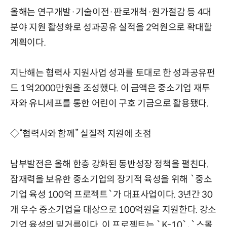
올해는 연구개발·기술이전·판로개척·원가절감 등 4대
분야 지원 활성화로 성과공유 실적을 2억원으로 확대할
계획이다.
지난해는 협력사 지원사업 성과를 토대로 한 성과공유펀
드 1억2000만원을 조성했다. 이 금액은 중소기업 재투
자와 유니세프를 통한 어린이 구호 기금으로 활용됐다.
◇“협력사와 함께” 실질적 지원에 초점
남부발전은 올해 한층 강화된 동반성장 정책을 펼친다.
잠재력을 보유한 중소기업의 장기적 육성을 위해 `중소
기업 육성 100억 프로젝트`가 대표사업이다. 3년간 30
개 우수 중소기업을 대상으로 100억원을 지원한다. 강소
기업 육성의 밑거름이다. 이 프로젝트는 `K-10`, `스몰