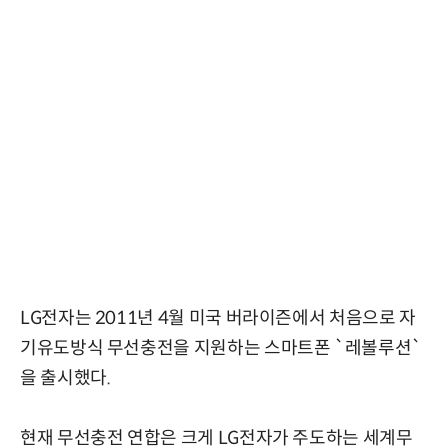
LG전자는 2011년 4월 미국 버라이즌에서 처음으로 자
기유도방식 무선충전을 지원하는 스마트폰 `레볼루션`
을 출시했다.
현재 무선충전 연합은 크게 LG전자가 주도하는 세계무