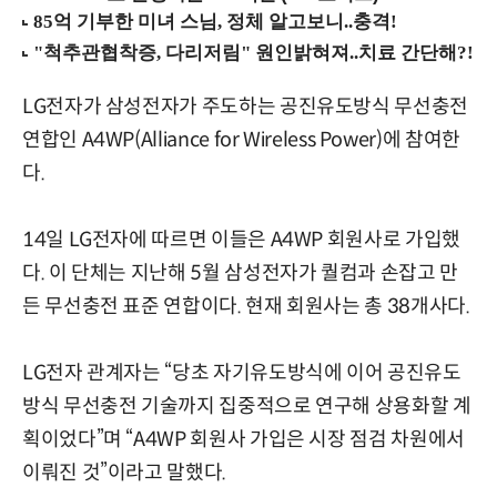
LG전자가 삼성전자가 주도하는 공진유도방식 무선충전
연합인 A4WP(Alliance for Wireless Power)에 참여한
다.
14일 LG전자에 따르면 이들은 A4WP 회원사로 가입했
다. 이 단체는 지난해 5월 삼성전자가 퀄컴과 손잡고 만
든 무선충전 표준 연합이다. 현재 회원사는 총 38개사다.
LG전자 관계자는 “당초 자기유도방식에 이어 공진유도
방식 무선충전 기술까지 집중적으로 연구해 상용화할 계
획이었다”며 “A4WP 회원사 가입은 시장 점검 차원에서
이뤄진 것”이라고 말했다.