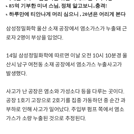
삼성정밀화학 울산 소재 공장에서 염소가스가 누출돼 근
로자 2명이 부상을 입었다.
14일 삼성정밀화학에 따르면 이날 오전 10시 10분경 울
산시 남구 여천동 소재 공장에서 염소가스 누출사고가
발생했다.
사고가 난 공장은 염소와 가성소다 등을 다루는 곳이다.
공장 1호기 고장으로 2호기를 집중 가동하던 중 순간 과
부하로 인해 사고가 일어났다. 주입부 펌프 쪽에서 염소
가스가 소량 누출된 것으로 추정된다.