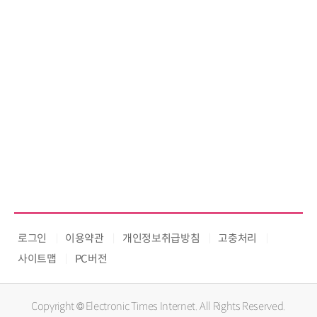
로그인
이용약관
개인정보취급방침
고충처리
사이트맵
PC버전
Copyright © Electronic Times Internet. All Rights Reserved.