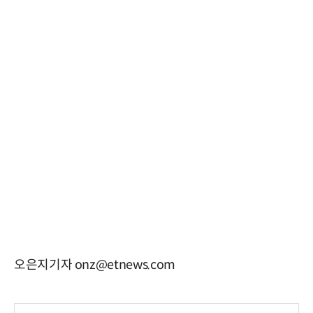
오은지기자 onz@etnews.com