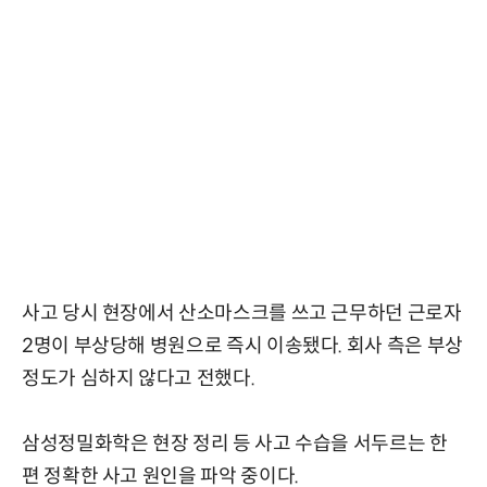
사고 당시 현장에서 산소마스크를 쓰고 근무하던 근로자
2명이 부상당해 병원으로 즉시 이송됐다. 회사 측은 부상
정도가 심하지 않다고 전했다.
삼성정밀화학은 현장 정리 등 사고 수습을 서두르는 한
편 정확한 사고 원인을 파악 중이다.