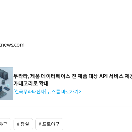
news.com
무라타, 제품 데이터베이스 전 제품 대상 API 서비스 제
카테고리로 확대
[한국무라타전자] 뉴스룸 바로가기>
야구
잠실
프로야구