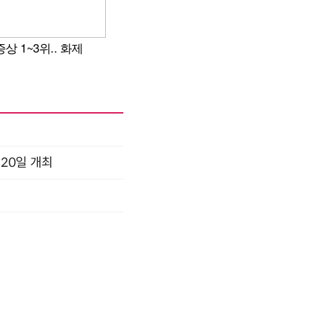
 20일 개최