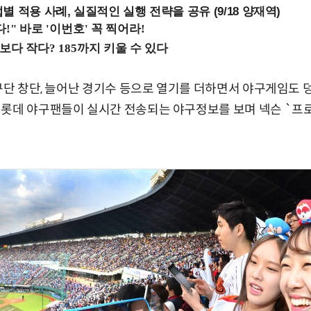
 적용 사례, 실질적인 실행 전략을 공유 (9/18 양재역)
 구단 창단, 늘어난 경기수 등으로 열기를 더하면서 야구게임도 
롯데 야구팬들이 실시간 전송되는 야구정보를 보며 넥슨 `프로야구