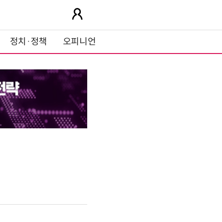
정치·정책
오피니언