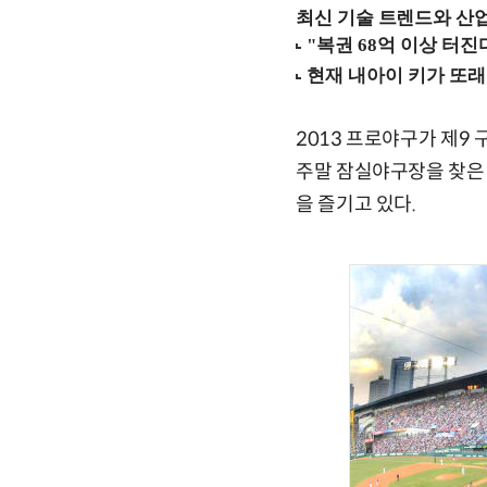
최신 기술 트렌드와 산업별
2013 프로야구가 제9
주말 잠실야구장을 찾은 
을 즐기고 있다.