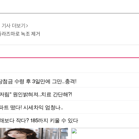
기사 더보기
 플라즈마로 녹조 제거