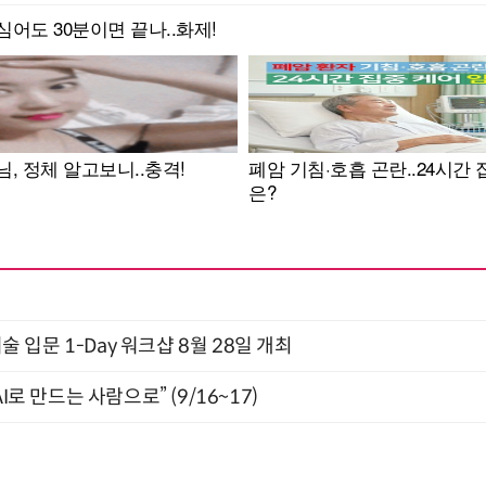
입문 1-Day 워크샵 8월 28일 개최
I로 만드는 사람으로” (9/16~17)