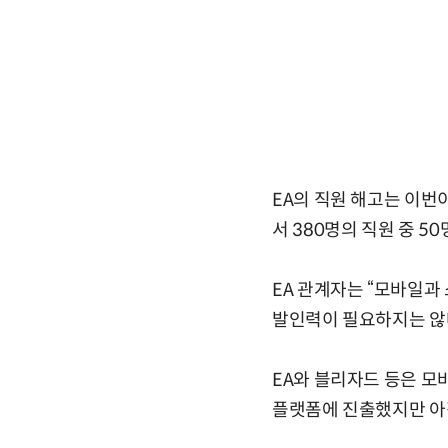
EA의 직원 해고는 이번
서 380명의 직원 중 5
EA 관계자는 “모바일과
발인력이 필요하지는 않
EA와 블리자드 등은 모
플랫폼에 진출했지만 아