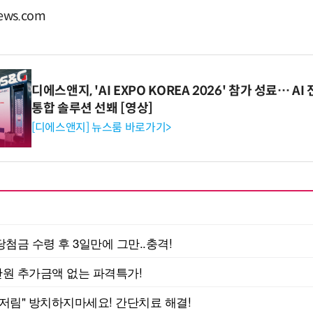
ws.com
디에스앤지, 'AI EXPO KOREA 2026' 참가 성료… 
통합 솔루션 선봬 [영상]
[디에스앤지] 뉴스룸 바로가기>