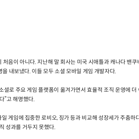
이 처음이 아니다. 지난해 말 회사는 미국 시애틀과 캐나다 밴쿠
0명을 내보냈다. 이들 모두 소셜 모바일 게임 개발자다.
 소셜로 주요 게임 플랫폼이 옮겨가면서 효율적 조직 운영에 더
다”고 해명했다.
바일 게임에 집중한 로비오, 징가 등과 비교해 성장세가 주춤하다.
직 성과를 거두지 못했다.