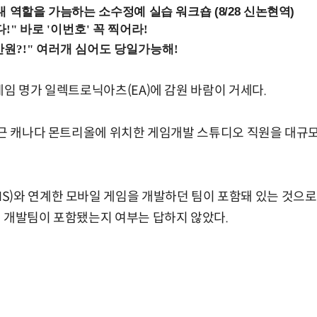
내 역할을 가늠하는 소수정예 실습 워크숍 (8/28 신논현역)
게임 명가 일렉트로닉아츠(EA)에 감원 바람이 거세다.
최근 캐나다 몬트리올에 위치한 게임개발 스튜디오 직원을 대규
)와 연계한 모바일 게임을 개발하던 팀이 포함돼 있는 것으로 
 개발팀이 포함됐는지 여부는 답하지 않았다.