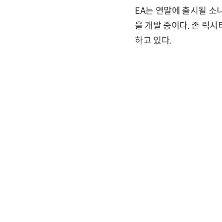
EA는 연말에 출시될 소
을 개발 중이다. 존 릭
하고 있다.