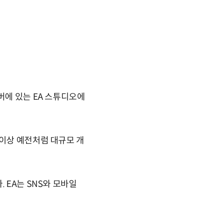
버에 있는 EA 스튜디오에
 이상 예전처럼 대규모 개
 EA는 SNS와 모바일