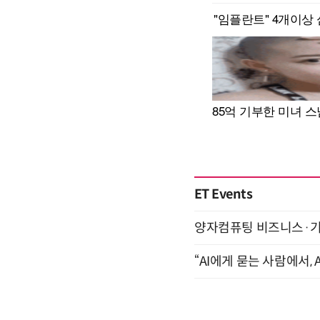
ET Events
양자컴퓨팅 비즈니스·기술 
“AI에게 묻는 사람에서, A