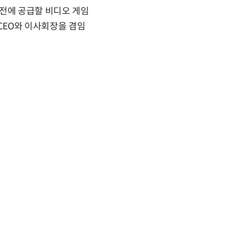
버전에 공급할 비디오 게임
 CEO와 이사회장을 겸임