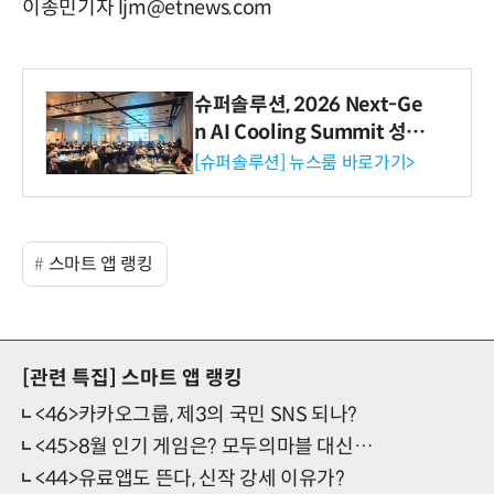
이종민기자 ljm@etnews.com
슈퍼솔루션, 2026 Next-Ge
n AI Cooling Summit 성황
리 성료
[슈퍼솔루션] 뉴스룸 바로가기>
스마트 앱 랭킹
[관련 특집]
스마트 앱 랭킹
<46>카카오그룹, 제3의 국민 SNS 되나?
<45>8월 인기 게임은? 모두의마블 대신…
<44>유료앱도 뜬다, 신작 강세 이유가?