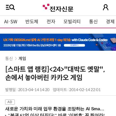
AI·SW
반도체
전자
모빌리티
통신
경제
통신
게임
[스마트 앱 랭킹]<24>"대박도 옛말",
손에서 놓아버린 카카오 게임
발행일 : 2013-04-14 14:20
업데이트 : 2014-02-14 22:01
새로운 가치와 미래 업무 환경을 조망하는 AI Smart Work Summit 2026 (9/11 코엑스)