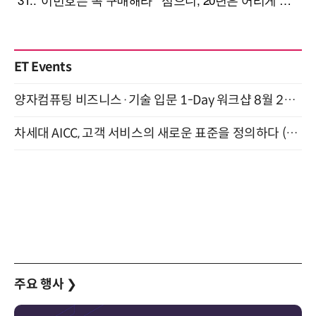
ET Events
양자컴퓨팅 비즈니스·기술 입문 1-Day 워크샵 8월 28일 개최
차세대 AICC, 고객 서비스의 새로운 표준을 정의하다 (9/9)
주요 행사
❯