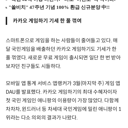
카카오 게임하기 기세 한 풀 꺾여
스마트폰으로 게임을 하는 사람들이 줄어들고 있다. 매
달 국민게임을 배출하던 카카오 게임하기도 기세가 한
풀 꺾였다. 새로운 무료 게임이 출시되면 일단 한 번 받아
보자던 친구들도 시들하다.
모바일 앱 통계 서비스 앱랭커가 3월(마지막 주) 게임 앱
DAU를 발표했다. 카카오 게임하기의 최대 수혜자이자
첫 국민 게임인 애니팡의 이용량이 가장 많았다. 다함께
차차차, 윈드러너 등 차세대 국민게임에 밀린 애니팡이 1
위라는 다소 의외의 결과가 나왔다.