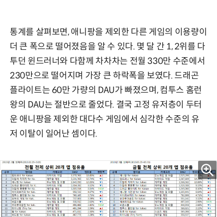
통계를 살펴보면, 애니팡을 제외한 다른 게임의 이용량이
더 큰 폭으로 떨어졌음을 알 수 있다. 몇 달 간 1, 2위를 다
투던 윈드러너와 다함께 차차차는 전월 330만 수준에서
230만으로 떨어지며 가장 큰 하락폭을 보였다. 드래곤
플라이트는 60만 가량의 DAU가 빠졌으며, 컴투스 홈런
왕의 DAU는 절반으로 줄었다. 결국 고정 유저층이 두터
운 애니팡을 제외한 대다수 게임에서 심각한 수준의 유
저 이탈이 일어난 셈이다.