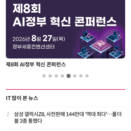
제8회 AI정부 혁신 콘퍼런스
IT 많이 본 뉴스
1
삼성 갤럭시Z8, 사전판매 144만대 '역대 최다'…폴더
블 3종 통했다