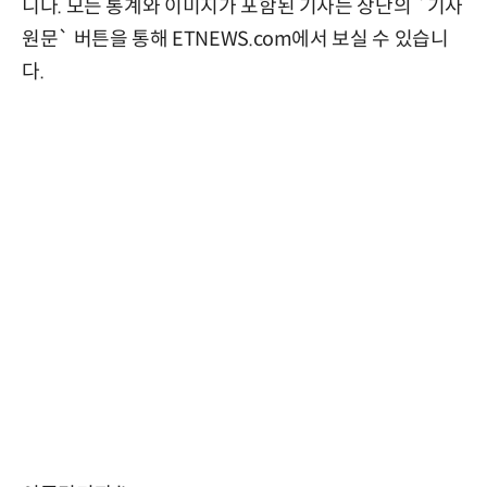
니다. 모든 통계와 이미지가 포함된 기사는 상단의 `기사
원문` 버튼을 통해 ETNEWS.com에서 보실 수 있습니
다.