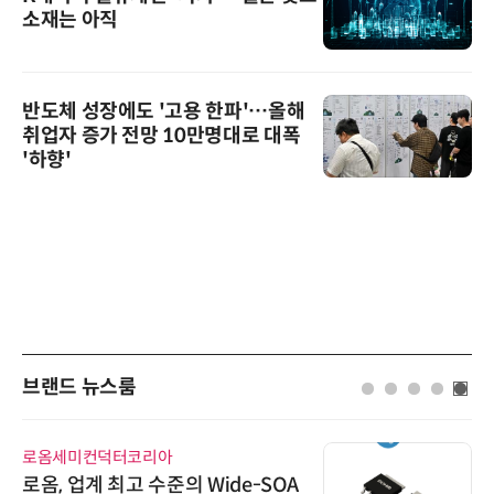
소재는 아직
반도체 성장에도 '고용 한파'…올해
취업자 증가 전망 10만명대로 대폭
'하향'
브랜드 뉴스룸
로옴세미컨덕터코리아
로옴, 업계 최고 수준의 Wide-SOA