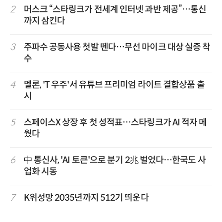
2
머스크 “스타링크가 전세계 인터넷 과반 제공”…통신
까지 삼킨다
3
주파수 공동사용 첫발 뗀다…무선 마이크 대상 실증 착
수
4
멜론, 'T 우주'서 유튜브 프리미엄 라이트 결합상품 출
시
5
스페이스X 상장 후 첫 성적표…스타링크가 AI 적자 메
웠다
6
中 통신사, 'AI 토큰'으로 분기 2兆 벌었다…한국도 사
업화 시동
7
K위성망 2035년까지 512기 띄운다