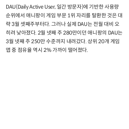
DAU(Daily Active User, 일간 방문자)에 기반한 사용량
순위에서 애니팡이 게임 부문 1위 자리를 탈환한 것은 대
략 3월 셋째주부터다. 그러나 실제 DAU는 전월 대비 오
히려 낮아졌다. 2월 넷째 주 280만이던 애니팡의 DAU는
3월 넷째 주 250만 수준까지 내려갔다. 상위 20개 게임
앱 중 점유율 역시 2% 가까이 떨어졌다.