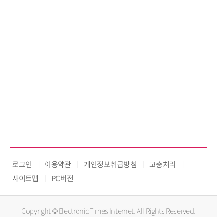
로그인
이용약관
개인정보취급방침
고충처리
사이트맵
PC버전
Copyright © Electronic Times Internet. All Rights Reserved.