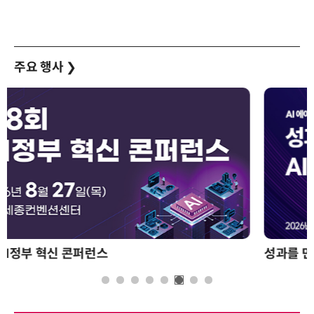
주요 행사
❯
성과를 만드는 AI 에이전트 운영 전략 및 사례