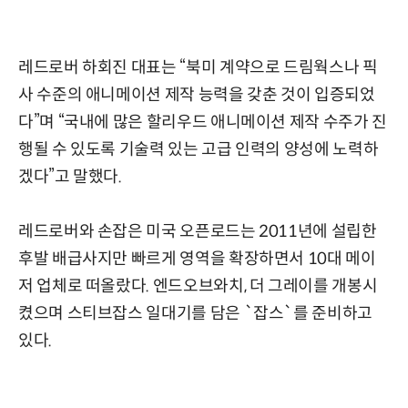
레드로버 하회진 대표는 “북미 계약으로 드림웍스나 픽
사 수준의 애니메이션 제작 능력을 갖춘 것이 입증되었
다”며 “국내에 많은 할리우드 애니메이션 제작 수주가 진
행될 수 있도록 기술력 있는 고급 인력의 양성에 노력하
겠다”고 말했다.
레드로버와 손잡은 미국 오픈로드는 2011년에 설립한
후발 배급사지만 빠르게 영역을 확장하면서 10대 메이
저 업체로 떠올랐다. 엔드오브와치, 더 그레이를 개봉시
켰으며 스티브잡스 일대기를 담은 `잡스`를 준비하고
있다.