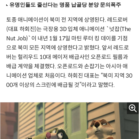
토종 애니메이션이 북미 전 지역에 상영된다. 레드로버
(대표 하회진)는 극장용 3D 입체 애니메이션 `넛잡(The
Nut Job)`이 내년 1월 17일 마틴 루터 킹 데이를 기점
으로 북미 모든 지역에 상영한다고 밝혔다. 앞서 레드로
버는 헐리우드 10대 메이저 배급사인 오픈로드 필름과
배급 계약을 체결했다. 오픈로드와 손잡기는 아시아 애
니메이션 업체로 처음이다. 하회진 대표는 “북미 지역 30
00개 이상의 스크린에 배급될 것”이라고 말했다.