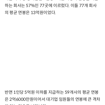
하는 회사는 57%인 77곳에 이르렀다. 이들 77개 회사
의 평균 연봉은 13억원이었다.
반면 1인당 5억원 이하를 지급하는 59개사의 평균 연봉
은 2억6000만원이어서 대기업 임원들의 연봉에 큰 격차