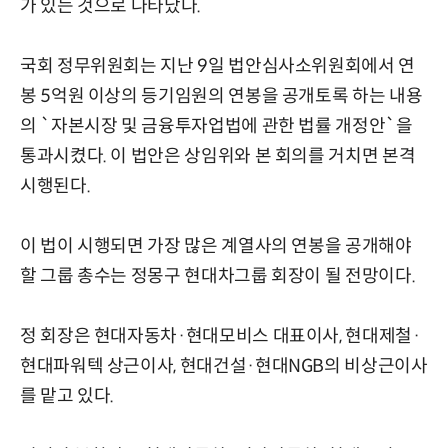
가 있는 것으로 나타났다.
국회 정무위원회는 지난 9일 법안심사소위원회에서 연
봉 5억원 이상의 등기임원의 연봉을 공개토록 하는 내용
의 `자본시장 및 금융투자업법에 관한 법률 개정안`을
통과시켰다. 이 법안은 상임위와 본 회의를 거치면 본격
시행된다.
이 법이 시행되면 가장 많은 계열사의 연봉을 공개해야
할 그룹 총수는 정몽구 현대차그룹 회장이 될 전망이다.
정 회장은 현대자동차·현대모비스 대표이사, 현대제철·
현대파워텍 상근이사, 현대건설·현대NGB의 비상근이사
를 맡고 있다.