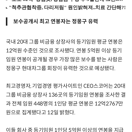
보수공개시 최고 연봉자는 정몽구 유력
국내 20대 그룹 비금융 상장사의 등기임원 평균 연봉은
12억원 수준인 것으로 조사됐다. 연봉 5억원 이상 등기
임원 연봉이 공개될 경우 가장 많은 보수를 받는 사람은
정몽구 현대차그룹 회장이 유력한 것으로 예상됐다.
최고경영자, 기업경영 평가사이트인 CEO스코어는 20대
그룹 비금융 상장사 136곳의 등기임원 연봉을 조사한 결
과 전체 임원 448명의 1인당 평균 연봉은 12억2767만
원으로 집계됐다고 12일 밝혔다.
이들 회사 중 등기임원 1인당 5억원 이상의 연봉을 지급