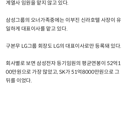
계열사 임원을 맡지 않고 있다.
삼성그룹의 오너가족중에는 이부진 신라호텔 사장이 유
일하게 대표이사를 맡고 있다.
구본무 LG그룹 회장도 LG의 대표이사로만 등록돼 있다.
회사별로 보면 삼성전자 등기임원의 평균연봉이 52억1
00만원으로 가장 많았고, SK가 51억8000만원으로 그
뒤를 이었다.