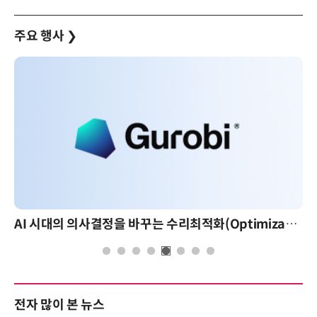
주요 행사
❯
AI 시대의 의사결정을 바꾸는 수리최적화(Optimization): 실제 산업 적용 사례와 활용 전략
전자 많이 본 뉴스