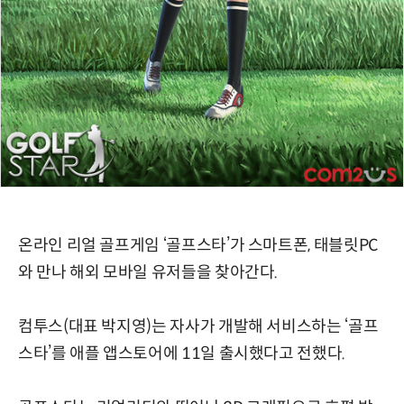
온라인 리얼 골프게임 ‘골프스타’가 스마트폰, 태블릿PC
와 만나 해외 모바일 유저들을 찾아간다.
컴투스(대표 박지영)는 자사가 개발해 서비스하는 ‘골프
스타’를 애플 앱스토어에 11일 출시했다고 전했다.