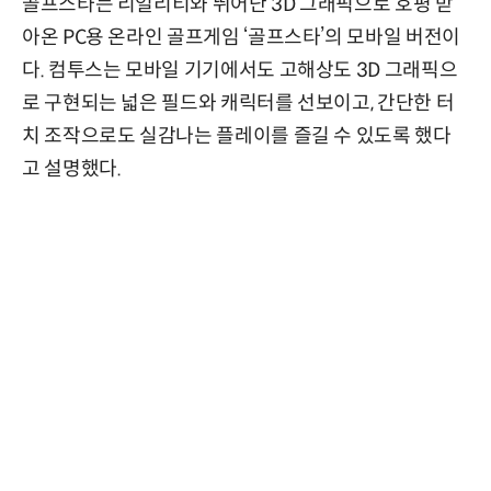
골프스타는 리얼리티와 뛰어난 3D 그래픽으로 호평 받
아온 PC용 온라인 골프게임 ‘골프스타’의 모바일 버전이
다. 컴투스는 모바일 기기에서도 고해상도 3D 그래픽으
로 구현되는 넓은 필드와 캐릭터를 선보이고, 간단한 터
치 조작으로도 실감나는 플레이를 즐길 수 있도록 했다
고 설명했다.