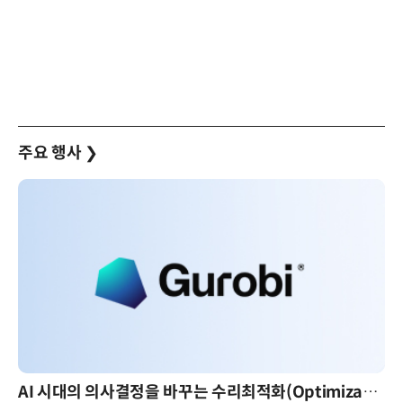
주요 행사
❯
AI 시대의 의사결정을 바꾸는 수리최적화(Optimization): 실제 산업 적용 사례와 활용 전략