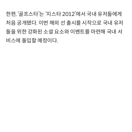
한편, ‘골프스타’는 ‘지스타 2012’에서 국내 유저들에게
처음 공개됐다. 이번 해외 선 출시를 시작으로 국내 유저
들을 위한 강화된 소셜 요소와 이벤트를 마련해 국내 서
비스에 돌입할 예정이다.