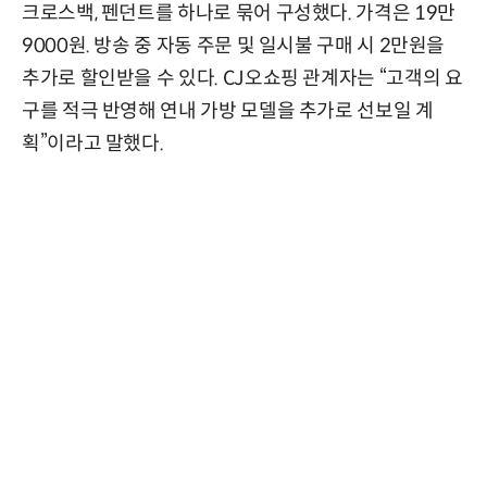
크로스백, 펜던트를 하나로 묶어 구성했다. 가격은 19만
9000원. 방송 중 자동 주문 및 일시불 구매 시 2만원을
추가로 할인받을 수 있다. CJ오쇼핑 관계자는 “고객의 요
구를 적극 반영해 연내 가방 모델을 추가로 선보일 계
획”이라고 말했다.