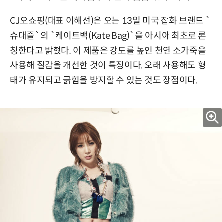
CJ오쇼핑(대표 이해선)은 오는 13일 미국 잡화 브랜드 `
슈대즐`의 `케이트백(Kate Bag)`을 아시아 최초로 론
칭한다고 밝혔다. 이 제품은 강도를 높인 천연 소가죽을
사용해 질감을 개선한 것이 특징이다. 오래 사용해도 형
태가 유지되고 긁힘을 방지할 수 있는 것도 장점이다.