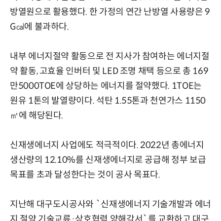
방열원으로 활용했다. 한 가정의 연간 난방열 사용량은 9
G㎈에 불과하다.
내부 에너지절약 활동으로 전 지사가 참여하는 에너지절
약 활동, 고효율 인버터 및 LED 조명 채택 등으로 총 169
만5000TOE에 상당하는 에너지를 절약했다. 1TOE는
원유 1톤의 발열량이다. 석탄 1.55톤과 천연가스 1150
㎥에 해당된다.
신재생에너지 사업에도 적극적이다. 2022년 총에너지
생산량의 12.10%를 신재생에너지로 공급해 정부 보급
목표를 초과 달성한다는 것이 공사 목표다.
지난해 대구도시공사와 `신재생에너지 기술개발과 에너
지 절약 기술교류·상호협력 양해각서`를 교환하고 대구