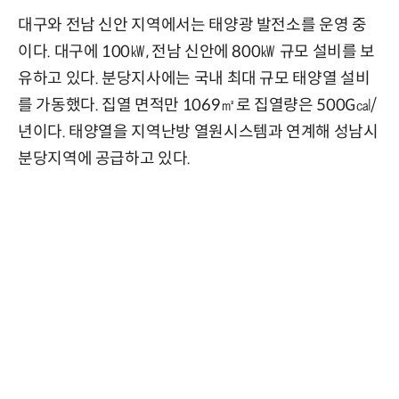
대구와 전남 신안 지역에서는 태양광 발전소를 운영 중
이다. 대구에 100㎾, 전남 신안에 800㎾ 규모 설비를 보
유하고 있다. 분당지사에는 국내 최대 규모 태양열 설비
를 가동했다. 집열 면적만 1069㎡로 집열량은 500G㎈/
년이다. 태양열을 지역난방 열원시스템과 연계해 성남시
분당지역에 공급하고 있다.