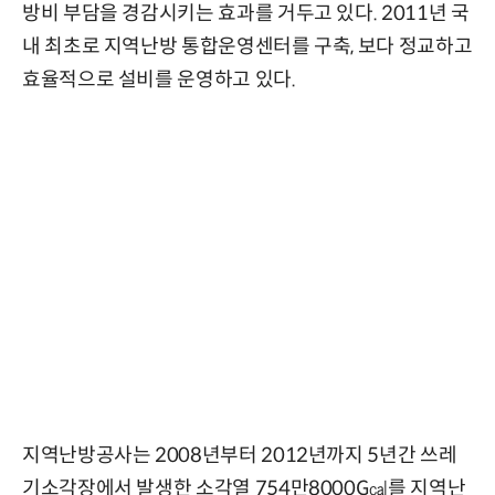
방비 부담을 경감시키는 효과를 거두고 있다. 2011년 국
내 최초로 지역난방 통합운영센터를 구축, 보다 정교하고
효율적으로 설비를 운영하고 있다.
지역난방공사는 2008년부터 2012년까지 5년간 쓰레
기소각장에서 발생한 소각열 754만8000G㎈를 지역난