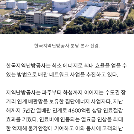
한국지역난방공사 분당 본사 전경.
한국지역난방공사는 최소 에너지로 최대 효율을 얻을 수
있는 방법으로 배관 네트워크 사업을 추진하고 있다.
지역난방공사는 파주부터 화성까지 이어지는 수도권 장
거리 연계 배관망을 보유한 집단에너지 사업자다. 지난
해까지 5년간 열배관 연계로 4600억원 상당 연료절감
효과를 거뒀다. 연료비에 연동되는 열요금 인상을 최대
한 억제해 물가안정에 기여하고 이와 동시에 고객의 난