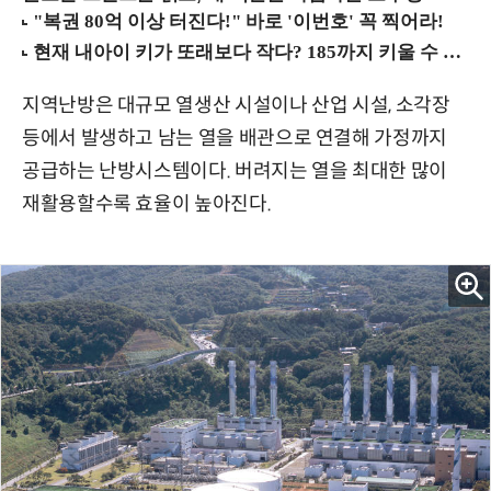
지역난방은 대규모 열생산 시설이나 산업 시설, 소각장
등에서 발생하고 남는 열을 배관으로 연결해 가정까지
공급하는 난방시스템이다. 버려지는 열을 최대한 많이
재활용할수록 효율이 높아진다.