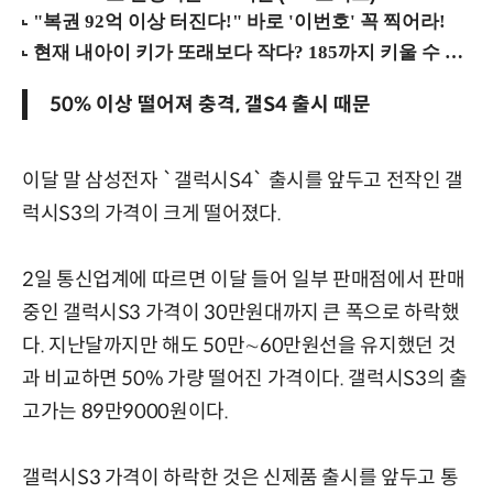
50% 이상 떨어져 충격, 갤S4 출시 때문
이달 말 삼성전자 `갤럭시S4` 출시를 앞두고 전작인 갤
럭시S3의 가격이 크게 떨어졌다.
2일 통신업계에 따르면 이달 들어 일부 판매점에서 판매
중인 갤럭시S3 가격이 30만원대까지 큰 폭으로 하락했
다. 지난달까지만 해도 50만∼60만원선을 유지했던 것
과 비교하면 50% 가량 떨어진 가격이다. 갤럭시S3의 출
고가는 89만9000원이다.
갤럭시S3 가격이 하락한 것은 신제품 출시를 앞두고 통