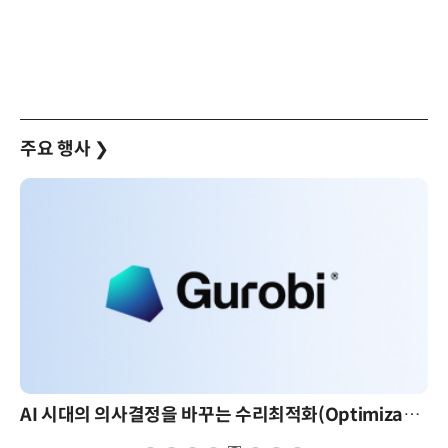
주요 행사
❯
AI 시대의 의사결정을 바꾸는 수리최적화(Optimization): 실제 산업 적용 사례와 활용 전략