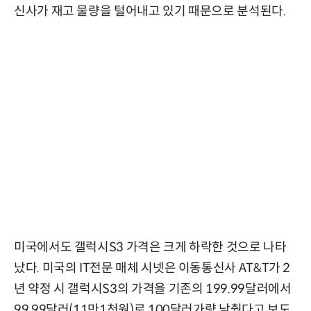
신사가 재고 물량을 털어내고 있기 때문으로 분석된다.
미국에서도 갤럭시S3 가격은 크게 하락한 것으로 나타
났다. 미국의 IT전문 매체 시넷은 이동통신사 AT&T가 2
년 약정 시 갤럭시S3의 가격을 기존의 199.99달러에서
99.99달러(11만1천원)로 100달러가량 낮췄다고 보도