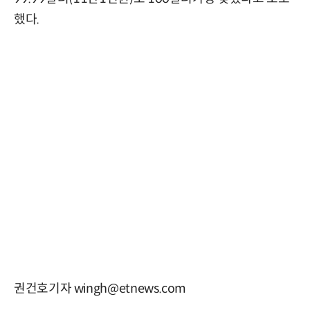
했다.
권건호기자 wingh@etnews.com