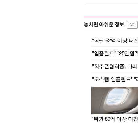
놓치면 아쉬운 정보
AD