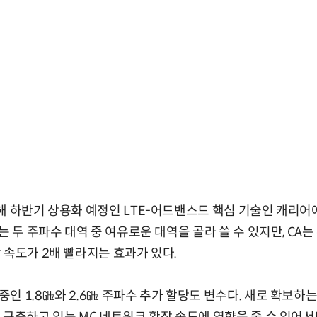
해 하반기 상용화 예정인 LTE-어드밴스드 핵심 기술인 캐리어
는 두 주파수 대역 중 여유로운 대역을 골라 쓸 수 있지만, CA
 속도가 2배 빨라지는 효과가 있다.
인 1.8㎓와 2.6㎓ 주파수 추가 할당도 변수다. 새로 확보하