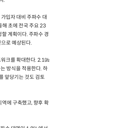
다.
. 가입자 대비 주파수 대
해 초에 전국 주요 23
정할 계획이다. 주파수 경
것으로 예상된다.
워크를 확대한다. 2.1㎓
는 방식을 적용한다. 하
기를 앞당기는 것도 검토
지역에 구축했고, 향후 확