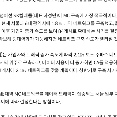
 구축하고 있는 MC 네트워크 확장 속도에 영향을 줄 수 있어서
 넘어선 SK텔레콤(대표 하성민)이 MC 구축에 가장 적극적이다
현재 서울과 6대 광역시에 1.8㎓ 대역 네트워크를 구축했고, 올
 이후 가입자 증가 속도를 보며 84개시로 확대하는 시기를 결
 확보해 광대역화가 가능해지면 네트워크 구축 속도가 빨라질 
)는 가입자와 트래픽 증가 속도에 따라 2.1㎓ 보조 주파수 네트
역 위주로 구축하고, 데이터 사용이 더 증가하면 CA를 적용하
4개시에 2.1㎓ 네트워크를 갖출 계획이다. 상반기로 구축 시
00㎒ 대역 MC 네트워크를 데이터 트래픽이 집중되는 서울 일부 
 추이에 따라 결정한다는 방침이다.