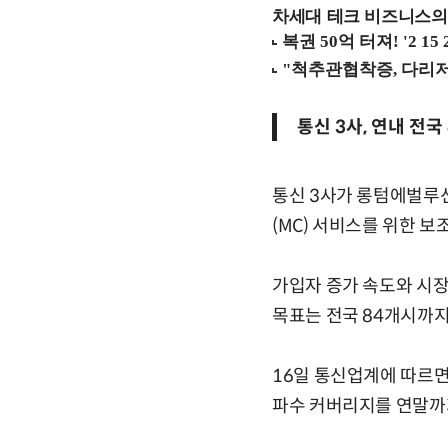
차세대 테크 비즈니스의 
통신 3사, 연내 전
통신 3사가 롱텀에벌루션
(MC) 서비스를 위한 
가입자 증가 속도와 시장
목표는 전국 84개시까지
16일 통신업계에 따르면 
파수 커버리지를 연말까지