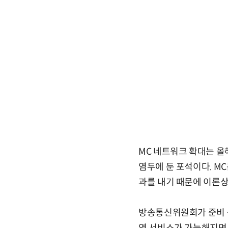
MC 네트워크 확대는 올
염두에 둔 포석이다. MC
과를 내기 때문에 이론상
방송통신위원회가 준비 중