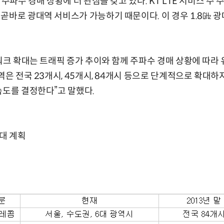
 주파수 경매 상황에 더 관심을 갖고 있다. KT LTE 서비스 주 
곧바로 광대역 서비스가 가능하기 때문이다. 이 경우 1.8㎓ 
워크 확대는 트래픽 증가 추이와 함께 주파수 경매 상황에 따라 
역은 전국 23개시, 45개시, 84개시 등으로 단계적으로 확대하
속도를 결정한다”고 말했다.
대 계획