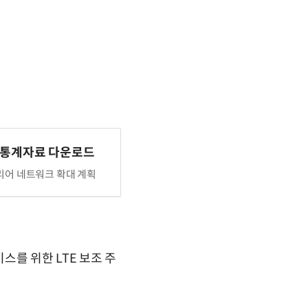
 통계자료 다운로드
어 네트워크 확대 계획
스를 위한 LTE 보조 주