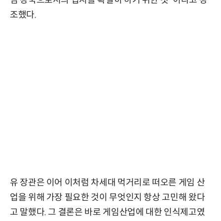
임 강국으로서의 입지를 확실히 하기 위한 것"이라고 강
조했다.
유 장관은 이어 이처럼 차세대 먹거리로 떠오른 게임 산
업을 위해 가장 필요한 것이 무엇인지 항상 고민해 왔다
고 말했다. 그 결론은 바로 게임산업에 대한 인식제고였