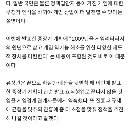
다. 일반 국민은 물론 정책입안자 등이 가진 게임에 대한
부정적 인식을 바꿔야 게임 산업이 더 발전할 수 있다는
설명이다.
이번에 발표한 중장기 계획에 "2009년을 게임리터러시
의 원년으로 삼고 게임 역기능 해소를 위한 다양한 제도
적 장치를 마련한다"는 내용이 포함된 것도 바로 이 때문
이다.
유장관은 끝으로 확실한 예산을 뒷받침 해 이번에 발표
한 중장기 계획이 단순 발표 요식행위로 끝나지 않을 것
임을 게임업계 관계자들에게 약속했다. 또 진흥과 규제
에 균형을 맞추되 진흥에 좀 더 초점을 맞춰 정책을 추진
해 나갈 것이라고 말했다.