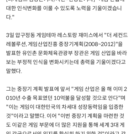
대한 인식변화를 이룰 수 있도록 노력을 기울이겠습니
다."
3일 압구정동 게임테마 레스토랑 재미스에서 "더 세컨드
레볼루션, 게임산업진흥 중장기계획(2008~2012)"을
발표한 유인촌 문화체육관광부 장관은 게임 산업을 바라
보는 부정적 인식을 변화시키는데 총력을 기울이겠다고
말했다.
그는 중장기 계획 발표에 앞서 "게임 산업은 올 해 이미 2
010년 수출 목표였던 10억불을 달성할 것으로 안다"며
"이는 게임이 대한민국의 차세대 성장동력임을 입증한
것"이라고 말했다. 이어 "이번 중장기 계획을 마련한 것
도 이같은 게임 부문에 더 많은 지원을 통해 세계 3대 게