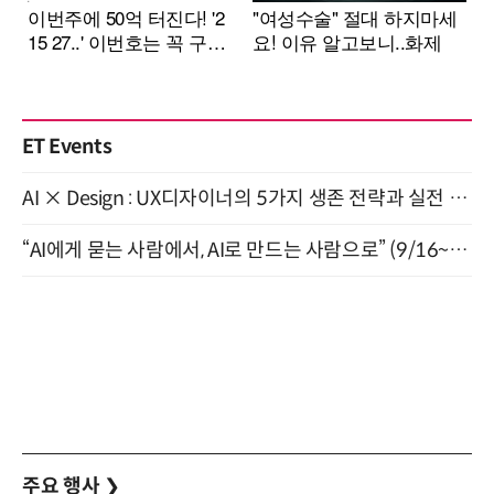
ET Events
AI × Design : UX디자이너의 5가지 생존 전략과 실전 대응 8월 28일 개최
“AI에게 묻는 사람에서, AI로 만드는 사람으로” (9/16~17)
주요 행사
❯