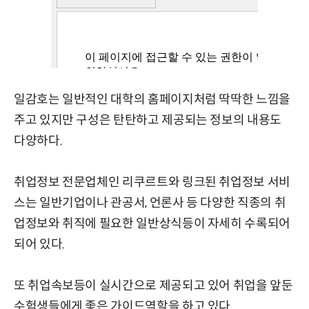
일감호는 일반적인 대학의 홈페이지처럼 딱딱한 느낌을
주고 있지만 구성은 탄탄하고 제공되는 정보의 내용도
다양하다.
취업정보 전문업체인 리쿠르트와 링크된 취업정보 서비
스는 일반기업이나 관공서, 언론사 등 다양한 직종의 취
업정보와 취직에 필요한 일반상식등이 자세히 수록되어
되어 있다.
또 취업속보등이 실시간으로 제공되고 있어 취업을 앞둔
수험생들에게 좋은 가이드역할을 하고 있다.