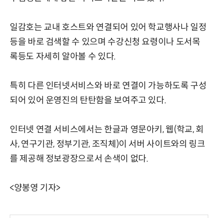
일감호는 교내 호스트와 연결되어 있어 학교행사나 일정
등을 바로 검색할 수 있으며 수강신청 요령이나 도서목
록등도 자세히 알아볼 수 있다.
특히 다른 인터넷서비스와 바로 연결이 가능하도록 구성
되어 있어 운영진의 탄탄함을 보여주고 있다.
인터넷 연결 서비스에서는 한글과 영문아키, 웹(학교, 회
사, 연구기관, 정부기관, 조직체)이 서버 사이트와의 링크
를 제공해 정보광장으로서 손색이 없다.
<양봉영 기자>