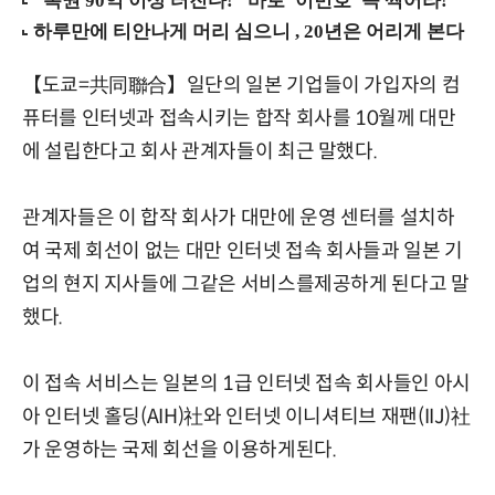
【도쿄=共同聯合】일단의 일본 기업들이 가입자의 컴
퓨터를 인터넷과 접속시키는 합작 회사를 10월께 대만
에 설립한다고 회사 관계자들이 최근 말했다.
관계자들은 이 합작 회사가 대만에 운영 센터를 설치하
여 국제 회선이 없는 대만 인터넷 접속 회사들과 일본 기
업의 현지 지사들에 그같은 서비스를제공하게 된다고 말
했다.
이 접속 서비스는 일본의 1급 인터넷 접속 회사들인 아시
아 인터넷 홀딩(AIH)社와 인터넷 이니셔티브 재팬(IIJ)社
가 운영하는 국제 회선을 이용하게된다.