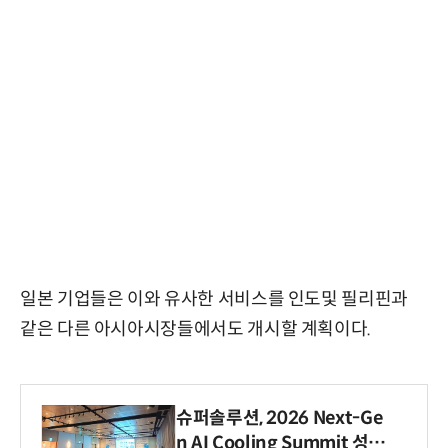
일본 기업들은 이와 유사한 서비스를 인도및 필리핀과
같은 다른 아시아시장들에서도 개시할 계획이다.
슈퍼솔루션, 2026 Next-Ge
n AI Cooling Summit 성황