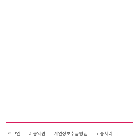
로그인
이용약관
개인정보취급방침
고충처리