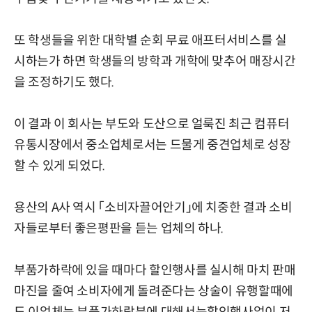
또 학생들을 위한 대학별 순회 무료 애프터서비스를 실
시하는가 하면 학생들의 방학과 개학에 맞추어 매장시간
을 조정하기도 했다.
이 결과 이 회사는 부도와 도산으로 얼룩진 최근 컴퓨터
유통시장에서 중소업체로서는 드물게 중견업체로 성장
할 수 있게 되었다.
용산의 A사 역시 「소비자끌어안기」에 치중한 결과 소비
자들로부터 좋은평판을 듣는 업체의 하나.
부품가하락에 있을 때마다 할인행사를 실시해 마치 판매
마진을 줄여 소비자에게 돌려준다는 상술이 유행할때에