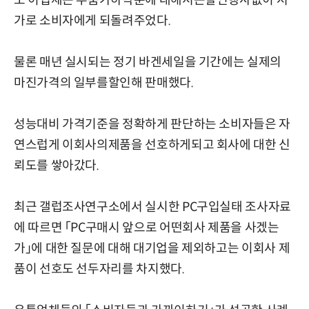
도 이업체는 부품가하락분에 대해서는할인행사없이 저
가로 소비자에게 되돌려주었다.
물론 매년 실시되는 정기 바겐세일을 기간에는 실제의
마진가격의 일부를할인해 판매했다.
성능대비 가격기준을 정확하게 판단하는 소비자들은 자
연스럽게 이회사의제품을 선호하게되고 회사에 대한 신
뢰도를 쌓아갔다.
최근 갤럽조사연구소에서 실시한 PC구입실태 조사자료
에 따르면 「PC구매시 앞으로 어떤회사 제품을 사겠는
가」에 대한 질문에 대해 대기업을 제외하고는 이회사 제
품이 선호도 선두자리를 차지했다.