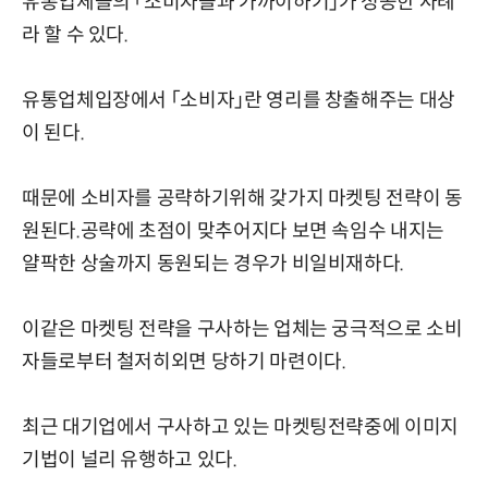
유통업체들의 「소비자들과 가까이하기」가 성공한 사례
라 할 수 있다.
유통업체입장에서 「소비자」란 영리를 창출해주는 대상
이 된다.
때문에 소비자를 공략하기위해 갖가지 마켓팅 전략이 동
원된다.공략에 초점이 맞추어지다 보면 속임수 내지는
얄팍한 상술까지 동원되는 경우가 비일비재하다.
이같은 마켓팅 전략을 구사하는 업체는 궁극적으로 소비
자들로부터 철저히외면 당하기 마련이다.
최근 대기업에서 구사하고 있는 마켓팅전략중에 이미지
기법이 널리 유행하고 있다.