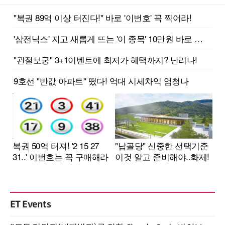
ET Events