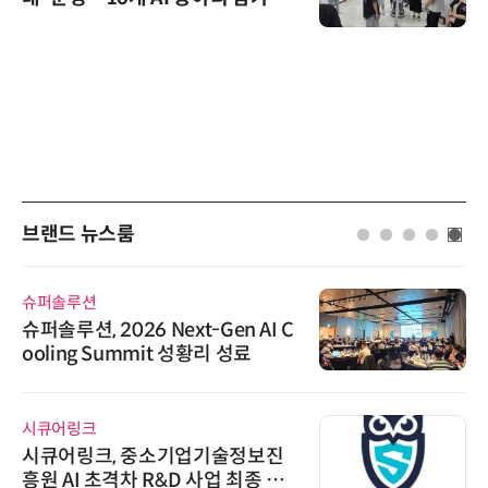
브랜드 뉴스룸
슈퍼솔루션
슈퍼솔루션, 2026 Next-Gen AI C
ooling Summit 성황리 성료
시큐어링크
시큐어링크, 중소기업기술정보진
흥원 AI 초격차 R&D 사업 최종 선