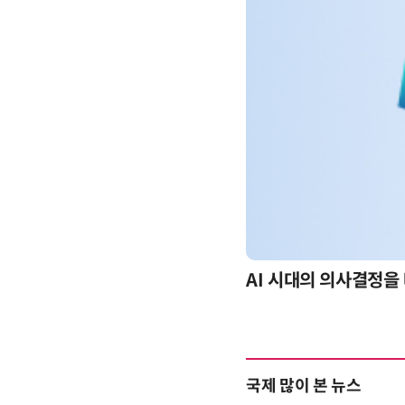
-day 워크숍
AI 시대의 의사결정을 
국제 많이 본 뉴스