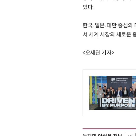
있다.
한국, 일본, 대만 중심
서 세계 시장의 새로운 
<오세관 기자>