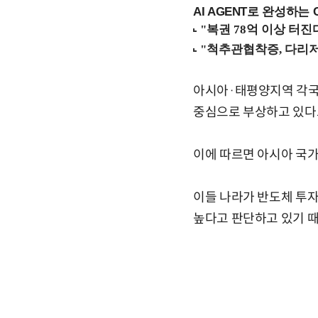
AI AGENT로 완성하는 C
아시아·태평양지역 각국의
중심으로 부상하고 있다
이에 따르면 아시아 국가중
이들 나라가 반도체 투자
높다고 판단하고 있기 