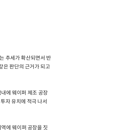
는 추세가 확산되면서 반
이같은 판단의 근거가 되고
내에 웨이퍼 제조 공장
외투자 유치에 적극 나서
지역에 웨이퍼 공장을 짓