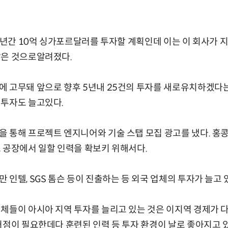
 5년간 10억 싱가포르달러를 투자할 계획인데 이는 이 회사가 지
많은 것으로알려졌다.
 고무돼 앞으로 향후 5년내 25건의 투자를 새로유치하겠다는
 투자도 늘고있다.
 통해 프로젝트 엔지니어와 기술 스탭 모집 광고를 냈다. 홍
 공장에서 일할 인력을 확보키 위해서다.
인텔, SGS 톰슨 등이 진출하는 등 외국 업체의 투자가 늘고 
체들이 아시아 지역 투자를 늘리고 있는 것은 이지역 경제가 다
거점이 필요한데다 훈련된 인력 등 투자 환경이 날로 좋아지고