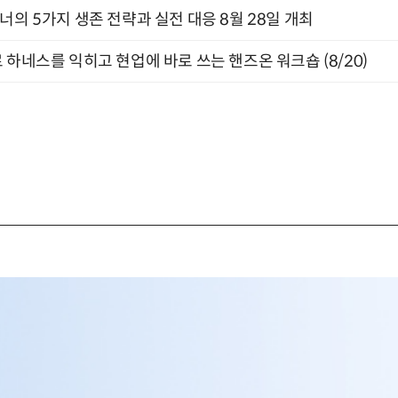
X디자이너의 5가지 생존 전략과 실전 대응 8월 28일 개최
 하네스를 익히고 현업에 바로 쓰는 핸즈온 워크숍 (8/20)