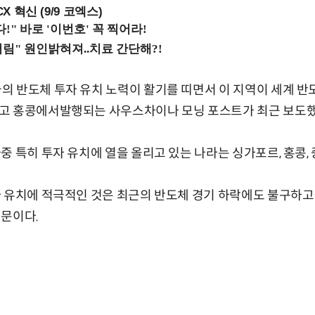
X 혁신 (9/9 코엑스)
 반도체 투자 유치 노력이 활기를 띠면서 이 지역이 세계 반도
고 홍콩에서발행되는 사우스차이나 모닝 포스트가 최근 보도했다
 특히 투자 유치에 열을 올리고 있는 나라는 싱가포르, 홍콩, 
 유치에 적극적인 것은 최근의 반도체 경기 하락에도 불구하고
때문이다.