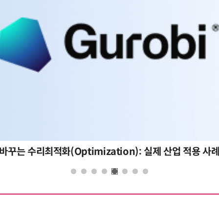
바꾸는 수리최적화(Optimization): 실제 산업 적용 사