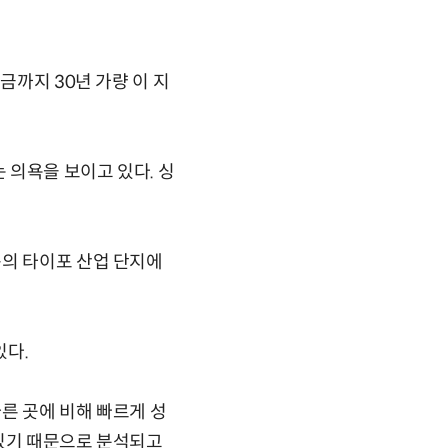
금까지 30년 가량 이 지
 의욕을 보이고 있다. 싱
콩의 타이포 산업 단지에
있다.
른 곳에 비해 빠르게 성
 있기 때문으로 분석되고