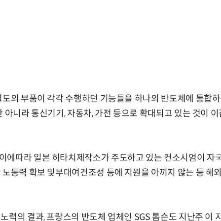
 별도의 부품이 각각 수행하던 기능들을 하나의 반도체에 통합하
만 아니라 통신기기, 자동차, 가전 등으로 확대되고 있는 것이 
이에따라 일본 히타치제작소가 주도하고 있는 컨소시엄이 자국
 노동력 확보 및부대여건조성 등에 지원을 아끼지 않는 등 해
노력의 결과, 프랑스의 반도체 업체인 SGS 톰슨도 지난주 이 