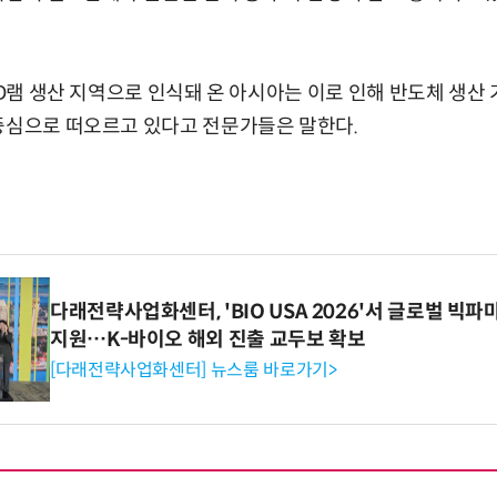
의 D램 생산 지역으로 인식돼 온 아시아는 이로 인해 반도체 생
중심으로 떠오르고 있다고 전문가들은 말한다.
다래전략사업화센터, 'BIO USA 2026'서 글로벌 빅
지원…K-바이오 해외 진출 교두보 확보
[다래전략사업화센터] 뉴스룸 바로가기>