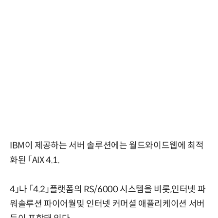
IBM이 제공하는 서버 솔루션에는 월드와이드웹에 최적
화된 「AIX 4.1.
4」나 「4.2」플랫폼의 RS/6000 시스템을 비롯,인터넷 파
워솔루션 파이어월및 인터넷 커머셜 애플리케이션 서버