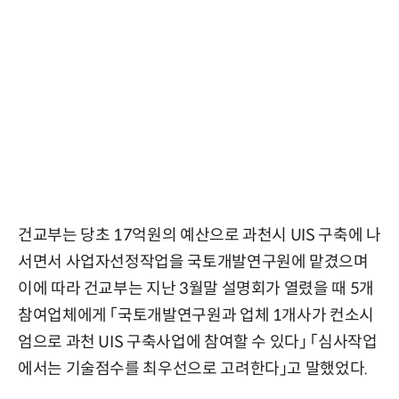
건교부는 당초 17억원의 예산으로 과천시 UIS 구축에 나
서면서 사업자선정작업을 국토개발연구원에 맡겼으며
이에 따라 건교부는 지난 3월말 설명회가 열렸을 때 5개
참여업체에게 「국토개발연구원과 업체 1개사가 컨소시
엄으로 과천 UIS 구축사업에 참여할 수 있다」 「심사작업
에서는 기술점수를 최우선으로 고려한다」고 말했었다.