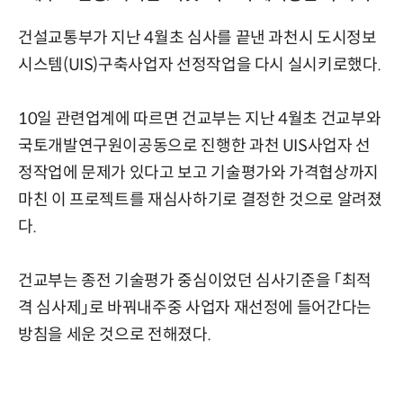
건설교통부가 지난 4월초 심사를 끝낸 과천시 도시정보
시스템(UIS)구축사업자 선정작업을 다시 실시키로했다.
10일 관련업계에 따르면 건교부는 지난 4월초 건교부와
국토개발연구원이공동으로 진행한 과천 UIS사업자 선
정작업에 문제가 있다고 보고 기술평가와 가격협상까지
마친 이 프로젝트를 재심사하기로 결정한 것으로 알려졌
다.
건교부는 종전 기술평가 중심이었던 심사기준을 「최적
격 심사제」로 바꿔내주중 사업자 재선정에 들어간다는
방침을 세운 것으로 전해졌다.