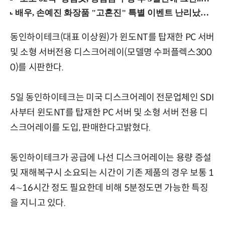
동인하이테크(대표 이상원)가 윈도NT를 탑재한 PC 서버
및 소형 서버전용 디스크어레이(모델명 수퍼플렉스300
0)를 시판한다.
5일 동인하이테크는 미국 디스크어레이 전문업체인 SDI
사부터 윈도NT를 탑재한 PC 서버 및 소형 서버 전용 디
스크어레이를 도입, 판매한다고밝혔다.
동인하이테크가 공급에 나선 디스크어레이는 용량 증설
및 재해복구시 소요되는 시간이 기존 제품의 경우 보통 1
4∼16시간 정도 필요한데 비해 5분정도면 가능한 특징
을 지니고 있다.