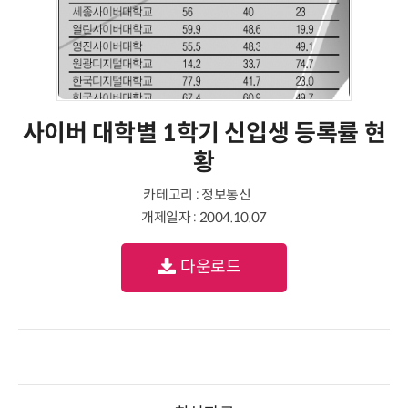
사이버 대학별 1학기 신입생 등록률 현
황
카테고리 : 정보통신
개제일자 : 2004.10.07
다운로드