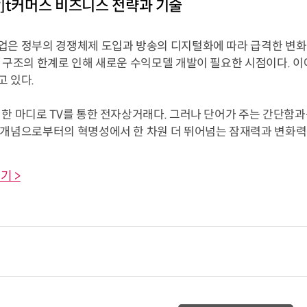
]t커머스 비즈니스 전략과 기술
업은 정부의 경쟁체제 도입과 방송의 디지털화에 따라 급격한 변화
 구조의 한계로 인해 새로운 수익모델 개발이 필요한 시점이다. 이에 맞
고 있다.
한 마디로 TV를 통한 전자상거래다. 그러나 단어가 주는 간단함과
개념으로부터의 혁명성에서 한 차원 더 뛰어넘는 잠재력과 변화력을.
기 >