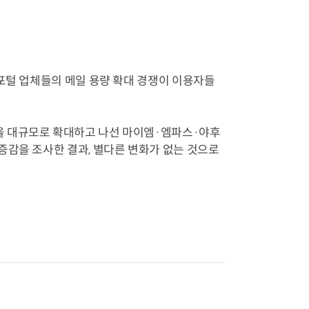
포털 업체들의 메일 용량 확대 경쟁이 이용자들
 대규모로 확대하고 나선 마이엠·엠파스·야후
증감을 조사한 결과, 별다른 변화가 없는 것으로