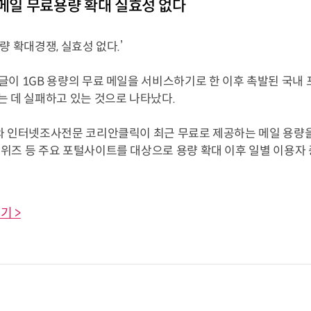
e메일 무료용량 확대 실효성 없다
량 확대경쟁, 실효성 없다.’
이 1GB 용량의 무료 메일을 서비스하기로 한 이후 촉발된 국내 
는 데 실패하고 있는 것으로 나타났다.
 인터넷조사전문 코리안클릭이 최근 무료로 제공하는 메일 용량을
위즈 등 주요 포털사이트를 대상으로 용량 확대 이후 일별 이용자 
기 >