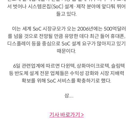
서 벗어나 시스템온칩(SoC) 설계·제작 분야에 앞다퉈 뛰어
들고 있다.
이는 세계 SoC 시장규모가 오는 2006년에는 500억달러
를 넘을 것으로 전망될 만큼 유망한 데다 최근 들어 휴대폰,
디스플레이 등을 중심으로 SoC 설계 요구가 많아지고 있기
때문이다.
6일 관련업계에 따르면 다윈텍, 상화마이크로텍, 슬림텍
등 반도체 설계 전문 업체들은 수익성 강화와 시장 지배력
확보를 위해 SoC 서비스를 확충하기로 했다.
삼....
기사 바로가기 >