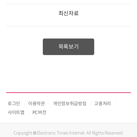
최신자료
목록보기
로그인
이용약관
개인정보취급방침
고충처리
사이트맵
PC버전
Copyright © Electronic Times Internet. All Rights Reserved.