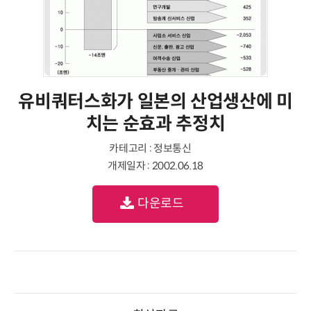
유비쿼터스화가 일본의 산업생산에 미
치는 순효과 추정치
카테고리 : 정보통신
개제일자 : 2002.06.18
다운로드