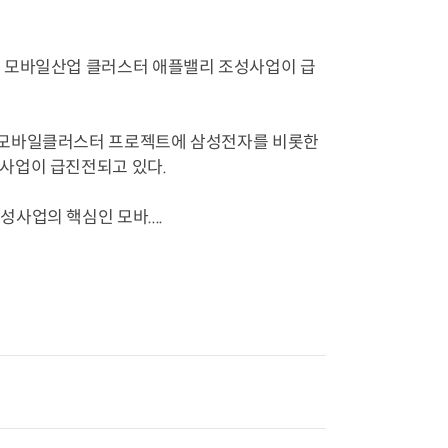
 모바일산업 클러스터 애플밸리 조성사업이 급
 모바일클러스터 프로젝트에 삼성전자를 비롯한
사업이 급진전되고 있다.
업의 핵심인 모바....