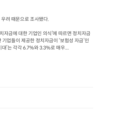
 우려 때문으로 조사됐다.
치자금에 대한 기업인 의식’에 따르면 정치자금
안 기업들이 제공한 정치자금이 ‘보험성 자금’인
는 각각 6.7%와 3.3%로 매우....