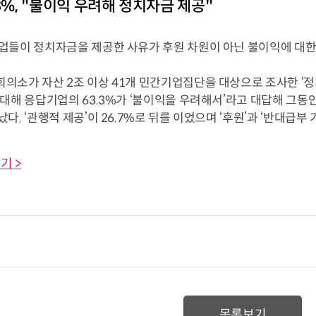
.3%, "불이익 우려해 정치자금 제공"
들이 정치자금을 제공한 사유가 후원 차원이 아닌 불이익에 대한
소가 자산 2조 이상 41개 민간기업집단을 대상으로 조사한 ‘정
대해 응답기업의 63.3%가 ‘불이익을 우려해서’라고 대답해 그동
. ‘관행적 제공’이 26.7%로 뒤를 이었으며 ‘후원’과 ‘반대급부 기대’
기 >
목록보기