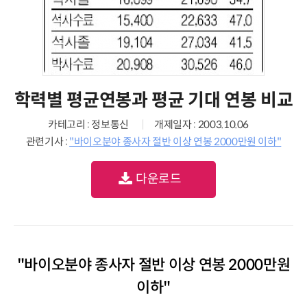
학력별 평균연봉과 평균 기대 연봉 비교
카테고리 : 정보통신
개제일자 : 2003.10.06
관련기사 :
"바이오분야 종사자 절반 이상 연봉 2000만원 이하"
다운로드
"바이오분야 종사자 절반 이상 연봉 2000만원
이하"