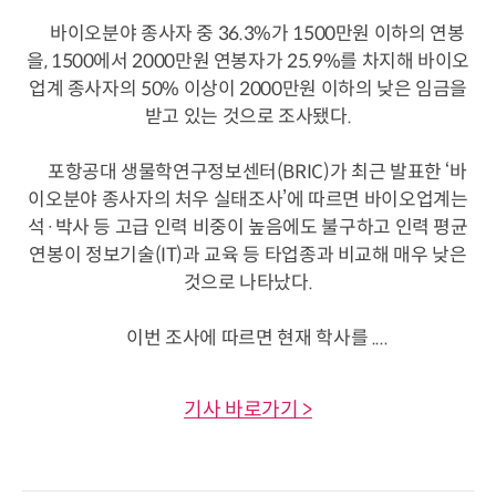
바이오분야 종사자 중 36.3%가 1500만원 이하의 연봉
을, 1500에서 2000만원 연봉자가 25.9%를 차지해 바이오
업계 종사자의 50% 이상이 2000만원 이하의 낮은 임금을
받고 있는 것으로 조사됐다.
포항공대 생물학연구정보센터(BRIC)가 최근 발표한 ‘바
이오분야 종사자의 처우 실태조사’에 따르면 바이오업계는
석·박사 등 고급 인력 비중이 높음에도 불구하고 인력 평균
연봉이 정보기술(IT)과 교육 등 타업종과 비교해 매우 낮은
것으로 나타났다.
이번 조사에 따르면 현재 학사를 ....
기사 바로가기 >