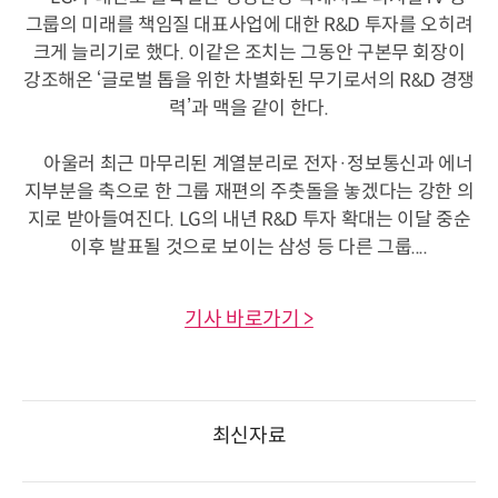
그룹의 미래를 책임질 대표사업에 대한 R&D 투자를 오히려
크게 늘리기로 했다. 이같은 조치는 그동안 구본무 회장이
강조해온 ‘글로벌 톱을 위한 차별화된 무기로서의 R&D 경쟁
력’과 맥을 같이 한다.
아울러 최근 마무리된 계열분리로 전자·정보통신과 에너
지부분을 축으로 한 그룹 재편의 주춧돌을 놓겠다는 강한 의
지로 받아들여진다. LG의 내년 R&D 투자 확대는 이달 중순
이후 발표될 것으로 보이는 삼성 등 다른 그룹....
기사 바로가기 >
최신자료