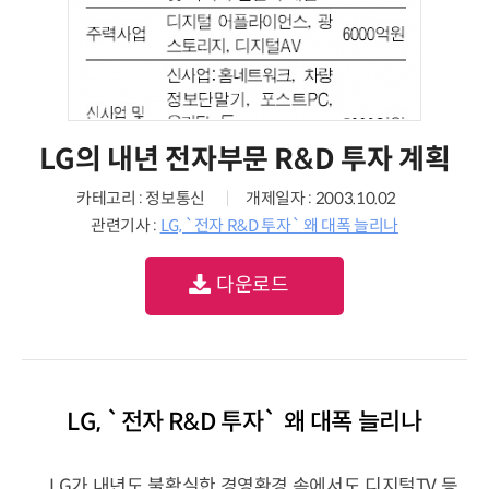
LG의 내년 전자부문 R&D 투자 계획
카테고리 : 정보통신
개제일자 : 2003.10.02
관련기사 :
LG, `전자 R&D 투자` 왜 대폭 늘리나
다운로드
LG, `전자 R&D 투자` 왜 대폭 늘리나
LG가 내년도 불확실한 경영환경 속에서도 디지털TV 등