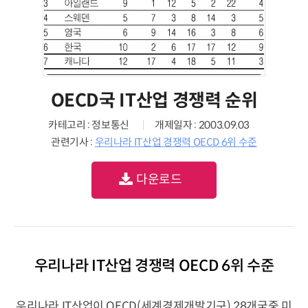
OECD국 IT산업 경쟁력 순위
카테고리 : 정보통신
개제일자 : 2003.09.03
관련기사 :
우리나라 IT산업 경쟁력 OECD 6위 수준
다운로드
우리나라 IT산업 경쟁력 OECD 6위 수준
우리나라 IT산업이 OECD(세계경제개발기구) 28개국중 미