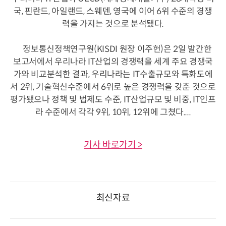
국, 핀란드, 아일랜드, 스웨덴, 영국에 이어 6위 수준의 경쟁
력을 가지는 것으로 분석됐다.
정보통신정책연구원(KISDI 원장 이주헌)은 2일 발간한
보고서에서 우리나라 IT산업의 경쟁력을 세계 주요 경쟁국
가와 비교분석한 결과, 우리나라는 IT수출규모와 특화도에
서 2위, 기술혁신수준에서 6위로 높은 경쟁력을 갖춘 것으로
평가됐으나 정책 및 법제도 수준, IT산업규모 및 비중, IT인프
라 수준에서 각각 9위, 10위, 12위에 그쳤다....
기사 바로가기 >
최신자료