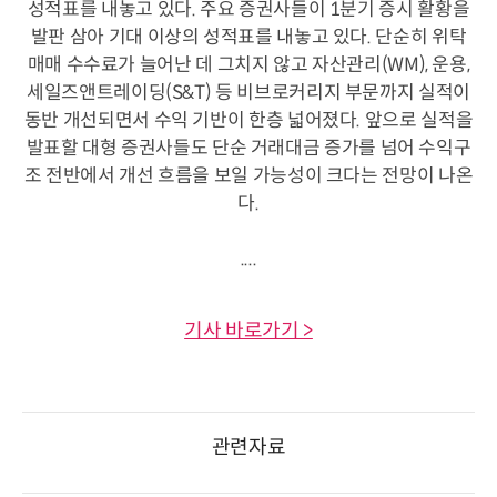
성적표를 내놓고 있다. 주요 증권사들이 1분기 증시 활황을
발판 삼아 기대 이상의 성적표를 내놓고 있다. 단순히 위탁
매매 수수료가 늘어난 데 그치지 않고 자산관리(WM), 운용,
세일즈앤트레이딩(S&T) 등 비브로커리지 부문까지 실적이
동반 개선되면서 수익 기반이 한층 넓어졌다. 앞으로 실적을
발표할 대형 증권사들도 단순 거래대금 증가를 넘어 수익구
조 전반에서 개선 흐름을 보일 가능성이 크다는 전망이 나온
다.
....
기사 바로가기 >
관련자료