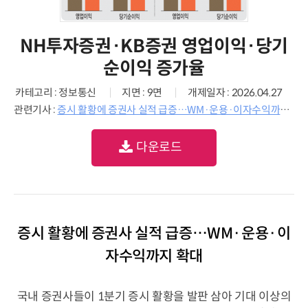
NH투자증권·KB증권 영업이익·당기
순이익 증가율
카테고리 : 정보통신
지면 : 9면
개제일자 : 2026.04.27
관련기사 :
증시 활황에 증권사 실적 급증…WM·운용·이자수익까지 확대
다운로드
증시 활황에 증권사 실적 급증…WM·운용·이
자수익까지 확대
국내 증권사들이 1분기 증시 활황을 발판 삼아 기대 이상의