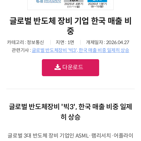
글로벌 반도체 장비 기업 한국 매출 비
중
카테고리 : 정보통신
지면 : 1면
개제일자 : 2026.04.27
관련기사 :
글로벌 반도체장비 '빅3', 한국 매출 비중 일제히 상승
다운로드
글로벌 반도체장비 '빅3', 한국 매출 비중 일제
히 상승
글로벌 3대 반도체 장비 기업인 ASML·램리서치·어플라이