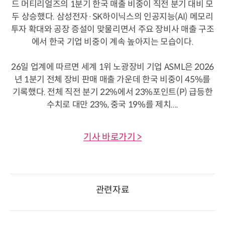
드 머티리얼즈의 1분기 한국 매출 비중이 직전 분기 대비 모
두 상승했다. 삼성전자·SK하이닉스의 인공지능(AI) 메모리
투자 확대와 공장 증설이 맞물리면서 주요 장비사 매출 구조
에서 한국 기업 비중이 계속 높아지는 모습이다.
26일 업계에 따르면 세계 1위 노광장비 기업 ASML은 2026
년 1분기 전체 장비 판매 매출 가운데 한국 비중이 45%를
기록했다. 전체 직전 분기 22%에서 23%포인트(P) 급등한
수치로 대만 23%, 중국 19%를 제치....
기사 바로가기 >
관련자료