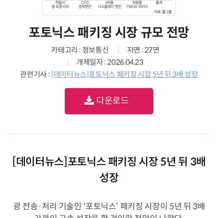
포토닉스 패키징 시장 규모 전망
카테고리 : 정보통신
지면 : 27면
개제일자 : 2026.04.23
관련기사 :
[데이터뉴스]포토닉스 패키징 시장 5년 뒤 3배 성장
다운로드
[데이터뉴스]포토닉스 패키징 시장 5년 뒤 3배
성장
광 전송·처리 기술인 '포토닉스' 패키징 시장이 5년 뒤 3배