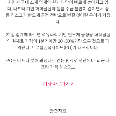
치면서 국내 소재 업체의 원가 부담이 빠르게 높아지고 있
다. 나프타 기반 화학물질과 헬륨 수급 불안이 겹치면서 중
동 리스크가 반도체 공정 전반으로 번질 것이란 우려가 커졌
다.
22일 업계에 따르면 석유화학 기반 반도체 공정용 화학물질
의 원재료 가격이 1분기에만 20~30%가량 오른 것으로 파
악됐다. 프로필렌옥사이드(PO)가 대표적이다.
PO는 나프타 분해 과정에서 얻는 원료로 생산된다. 최근 나
프타 가격 상승으....
기사 바로가기 >
관련자료