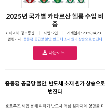
2025년 국가별 카타르산 헬륨 수입 비
중
카테고리 : 정보통신
지면 : 2면
개제일자 : 2026.04.23
관련기사 :
중동發 공급망 불안, 반도체 소재 원가 상승으로 번진다
다운로드
중동發 공급망 불안, 반도체 소재 원가 상승으로
번진다
호르무즈 해협 봉쇄 여파가 반도체 핵심 원자재에 영향을 미