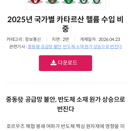
2025년 국가별 카타르산 헬륨 수입 비
중
카테고리 : 정보통신
지면 : 2면
개제일자 : 2026.04.23
관련기사 :
중동發 공급망 불안, 반도체 소재 원가 상승으로 번진다
다운로드
중동發 공급망 불안, 반도체 소재 원가 상승으로
번진다
호르무즈 해협 봉쇄 여파가 반도체 핵심 원자재에 영향을 미