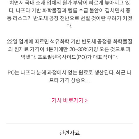
치면서 국내 소재 업체의 원가 부담이 빠르게 높아지고 있
다. 나프타 기반 화학물질과 헬륨 수급 불안이 겹치면서 중
동 리스크가 반도체 공정 전반으로 번질 것이란 우려가 커졌
다.
22일 업계에 따르면 석유화학 기반 반도체 공정용 화학물질
의 원재료 가격이 1분기에만 20~30%가량 오른 것으로 파
악됐다. 프로필렌옥사이드(PO)가 대표적이다.
PO는 나프타 분해 과정에서 얻는 원료로 생산된다. 최근 나
프타 가격 상승으....
기사 바로가기 >
관련자료