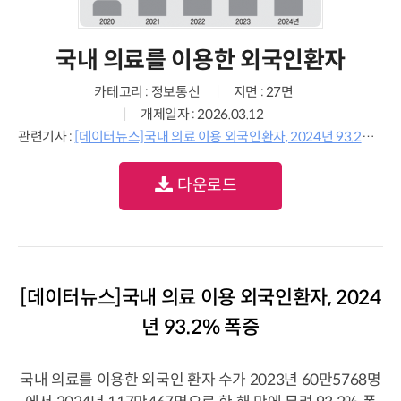
국내 의료를 이용한 외국인환자
카테고리 : 정보통신
지면 : 27면
개제일자 : 2026.03.12
관련기사 :
[데이터뉴스]국내 의료 이용 외국인환자, 2024년 93.2% 폭증
다운로드
[데이터뉴스]국내 의료 이용 외국인환자, 2024
년 93.2% 폭증
국내 의료를 이용한 외국인 환자 수가 2023년 60만5768명