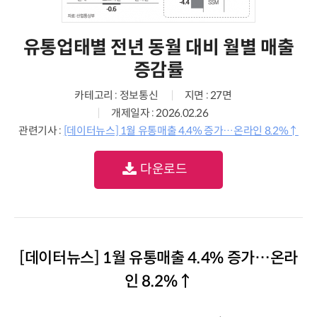
유통업태별 전년 동월 대비 월별 매출
증감률
카테고리 : 정보통신
지면 : 27면
개제일자 : 2026.02.26
관련기사 :
[데이터뉴스] 1월 유통매출 4.4% 증가…온라인 8.2%↑
다운로드
[데이터뉴스] 1월 유통매출 4.4% 증가…온라
인 8.2%↑