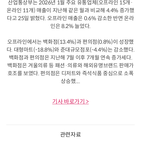
산업통상부는 2026년 1월 주요 유통업체(오프라인 15개·
온라인 11개) 매출이 지난해 같은 월과 비교해 4.4% 증가했
다고 25일 밝혔다. 오프라인 매출은 0.6% 감소한 반면 온라
인은 8.2% 늘었다.
오프라인에서는 백화점(13.4%)과 편의점(0.8%)이 성장했
다. 대형마트(-18.8%)와 준대규모점포(-4.4%)는 감소했다.
백화점과 편의점은 지난해 7월 이후 7개월 연속 증가세다.
백화점은 겨울의류 등 패션·의류와 해외유명브랜드 판매가
호조를 보였다. 편의점은 디저트와 즉석식품 중심으로 소폭
상승했....
기사 바로가기 >
관련자료