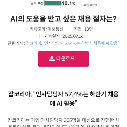
AI의 도움을 받고 싶은 채용 절차는?
카테고리 : 정보통신
지면 : 13면
개제일자 : 2025.09.16
관련기사 :
잡코리아, “인사담당자 57.4%는 하반기 채용에 AI 활용”
다운로드
잡코리아, “인사담당자 57.4%는 하반기 채용
에 AI 활용”
잡코리아는 기업 인사담당자 305명을 대상으로 진행한 채